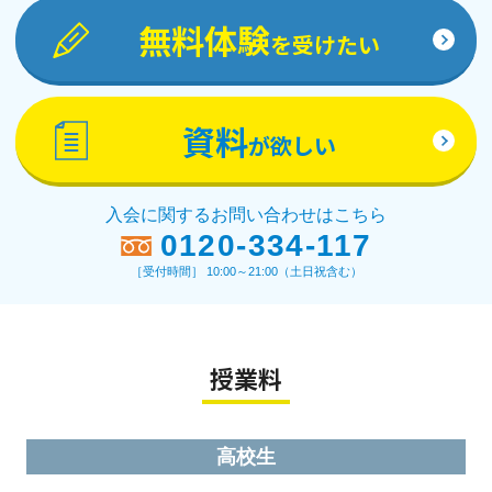
無料体験
を受けたい
資料
が欲しい
入会に関するお問い合わせはこちら
0120-334-117
［受付時間］ 10:00～21:00（土日祝含む）
授業料
高校生