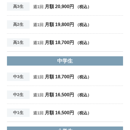
月額 20,900円
高3生
週1回
（税込）
月額 19,800円
高2生
週1回
（税込）
月額 18,700円
高1生
週1回
（税込）
中学生
月額 18,700円
中3生
週1回
（税込）
月額 16,500円
中2生
週1回
（税込）
月額 16,500円
中1生
週1回
（税込）