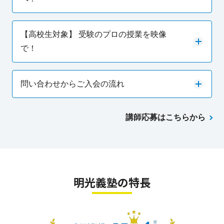
【高校生対象】 受験のプロの授業を映像
で！
問い合わせからご入会の流れ
講師応募はこちらから
明光義塾の特長