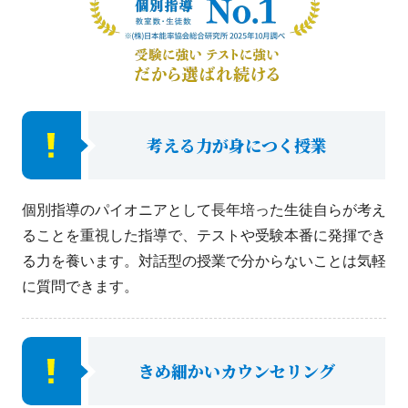
考える力が身につく授業
個別指導のパイオニアとして長年培った生徒自らが考え
ることを重視した指導で、テストや受験本番に発揮でき
る力を養います。対話型の授業で分からないことは気軽
に質問できます。
きめ細かいカウンセリング