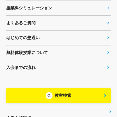
授業料シミュレーション
よくあるご質問
はじめての塾通い
無料体験授業について
入会までの流れ
教室検索