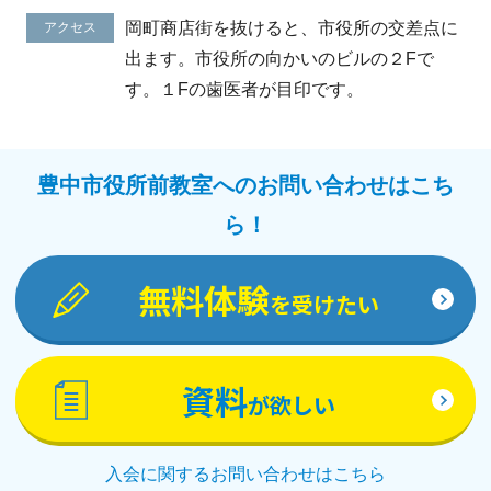
岡町商店街を抜けると、市役所の交差点に
アクセス
出ます。市役所の向かいのビルの２Fで
す。１Fの歯医者が目印です。
豊中市役所前教室へのお問い合わせはこち
ら！
無料体験
を受けたい
資料
が欲しい
入会に関するお問い合わせはこちら