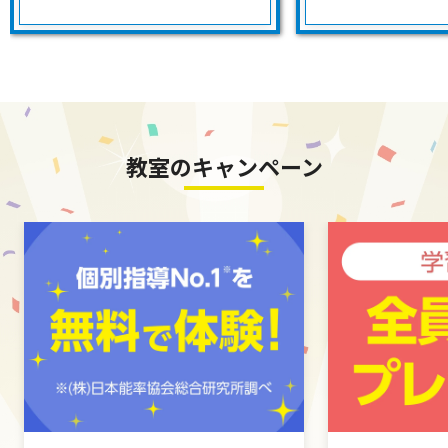
教室のキャンペーン