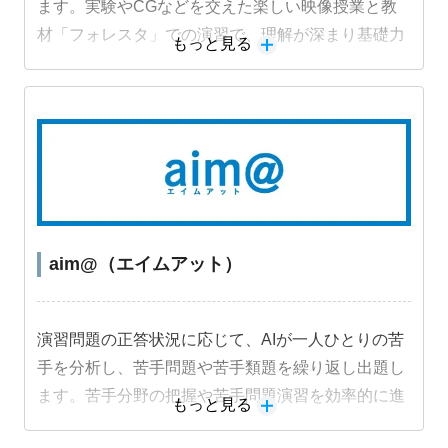
ます。実験やCGなどを交えた楽しい映像授業と教
材「フォレスタ」での演習で、理解が深まり基礎力
もっと見る
定着と成績アップにつながります。
aim@（エイムアット）
演習問題の正答状況に応じて、AIが一人ひとりの苦
手を分析し、苦手問題や苦手類題を繰り返し出題し
ます。苦手分野の把握や苦手問題演習を効率的に進
もっと見る
めることができ、成績アップにつながります。