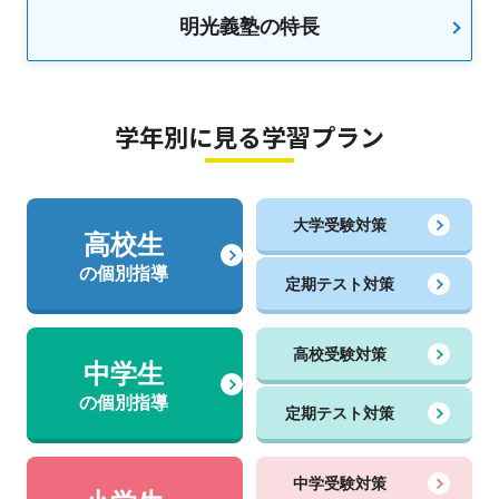
明光義塾の特長
学年別に見る学習プラン
大学受験対策
高校生
の個別指導
定期テスト対策
高校受験対策
中学生
の個別指導
定期テスト対策
中学受験対策