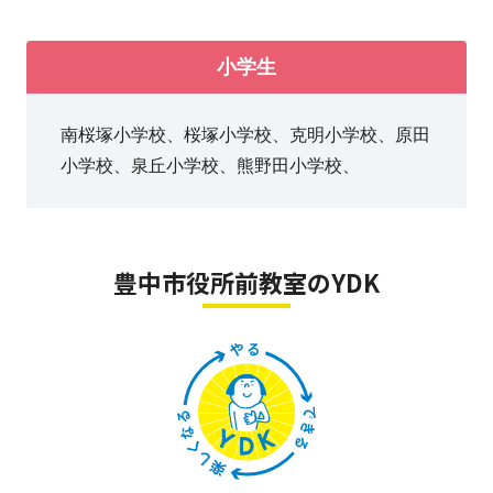
内部推薦のための検定対策も可能でございま
す。
小学生
南桜塚小学校、桜塚小学校、克明小学校、原田
小学校、泉丘小学校、熊野田小学校、
豊中市役所前教室のYDK