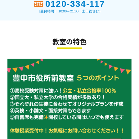
0120-334-117
［受付時間］ 10:00～21:00（土日祝含む）
教室の特色