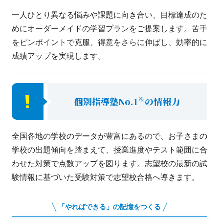
一人ひとり異なる悩みや課題に向き合い、目標達成のた
めにオーダーメイドの学習プランをご提案します。苦手
をピンポイントで克服、得意をさらに伸ばし、効率的に
成績アップを実現します。
※
個別指導塾No.1
の情報力
全国各地の学校のデータが豊富にあるので、お子さまの
学校の出題傾向を踏まえて、授業進度やテスト範囲に合
わせた対策で点数アップを図ります。志望校の最新の試
験情報に基づいた受験対策で志望校合格へ導きます。
「やればできる」の記憶をつくる