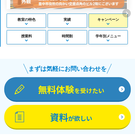
教室の特色
実績
キャンペーン
授業料
時間割
学年別メニュー
まずは気軽にお問い合わせを
無料体験
を受けたい
資料
が欲しい