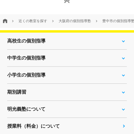
近くの教室を探す
大阪府の個別指導塾
豊中市の個別指導
高校生の個別指導
中学生の個別指導
小学生の個別指導
期別講習
明光義塾について
授業料（料金）について