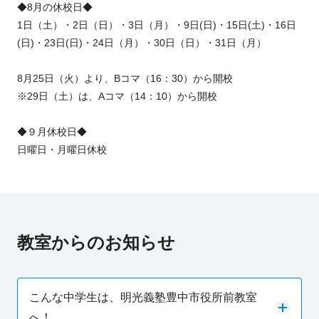
◆8月の休校日◆
1日（土）・2日（日）・3日（月）・9日(日)・15日(土)・16日
(日)・23日(日)・24日（月）・30日（日）・31日（月）
8月25日（火）より、Bコマ（16：30）から開校
※29日（土）は、Aコマ（14：10）から開校
◆９月休校日◆
日曜日・月曜日休校
教室からのお知らせ
こんな中学生は、明光義塾豊中市役所前教室
へ！