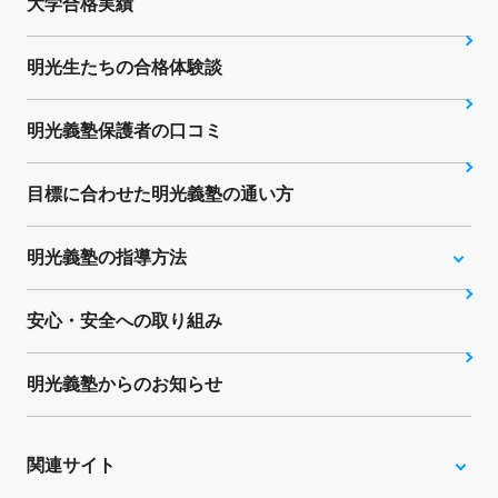
大学合格実績
明光生たちの合格体験談
明光義塾保護者の口コミ
目標に合わせた明光義塾の通い方
明光義塾の指導方法
安心・安全への取り組み
明光義塾からのお知らせ
関連サイト