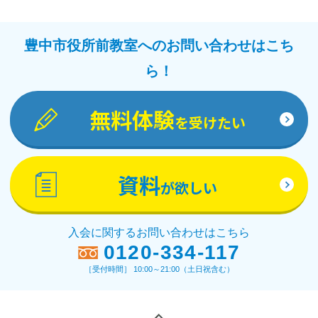
豊中市役所前教室へのお問い合わせはこち
ら！
無料体験
を受けたい
資料
が欲しい
入会に関するお問い合わせはこちら
0120-334-117
［受付時間］ 10:00～21:00（土日祝含む）