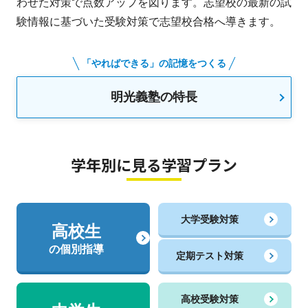
わせた対策で点数アップを図ります。志望校の最新の試
験情報に基づいた受験対策で志望校合格へ導きます。
「やればできる」の記憶をつくる
明光義塾の特長
学年別に見る学習プラン
大学受験対策
高校生
の個別指導
定期テスト対策
高校受験対策