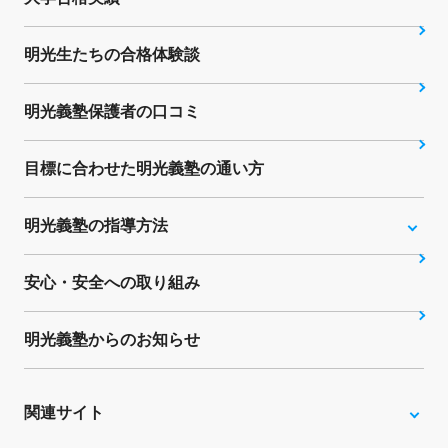
明光生たちの合格体験談
明光義塾保護者の口コミ
目標に合わせた明光義塾の通い方
明光義塾の指導方法
安心・安全への取り組み
明光義塾からのお知らせ
関連サイト