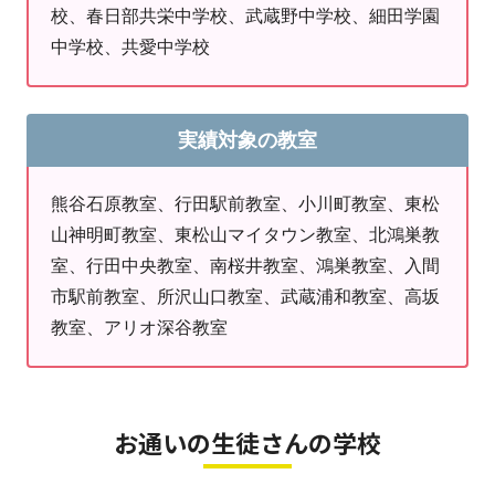
校、春日部共栄中学校、武蔵野中学校、細田学園
中学校、共愛中学校
実績対象の教室
熊谷石原教室、行田駅前教室、小川町教室、東松
山神明町教室、東松山マイタウン教室、北鴻巣教
室、行田中央教室、南桜井教室、鴻巣教室、入間
市駅前教室、所沢山口教室、武蔵浦和教室、高坂
教室、アリオ深谷教室
お通いの生徒さんの学校