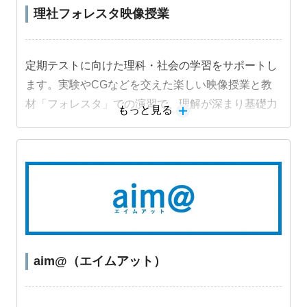
理社フォレスタ映像授業
定期テストに向けた理科・社会の学習をサポートし
ます。実験やCGなどを交えた楽しい映像授業と教
材「フォレスタ」での演習で、理解が深まり基礎力
もっと見る
定着と成績アップにつながります。
aim@（エイムアット）