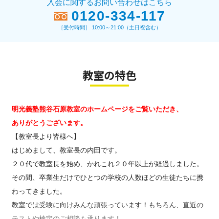
入会に関するお問い合わせはこちら
0120-334-117
［受付時間］ 10:00～21:00（土日祝含む）
教室の特色
明光義塾熊谷石原教室のホームページをご覧いただき、
ありがとうございます。
【教室長より皆様へ】
はじめまして、教室長の内田です。
２０代で教室長を始め、かれこれ２０年以上が経過しました。
その間、卒業生だけでひとつの学校の人数ほどの生徒たちに携
わってきました。
教室では受験に向けみんな頑張っています！もちろん、直近の
テストや検定のご相談も承ります！