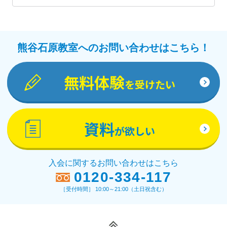
ートします。
教材詳細を見る
熊谷石原教室へのお問い合わせはこちら！
無料体験
を受けたい
資料
が欲しい
入会に関するお問い合わせはこちら
0120-334-117
［受付時間］ 10:00～21:00（土日祝含む）