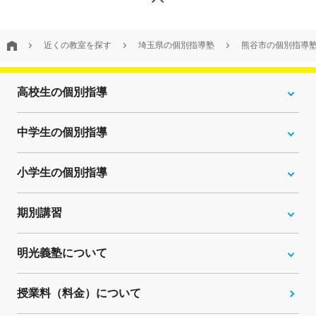
近くの教室を探す
埼玉県の個別指導塾
熊谷市の個別指導
高校生の個別指導
中学生の個別指導
小学生の個別指導
期別講習
明光義塾について
授業料（料金）について