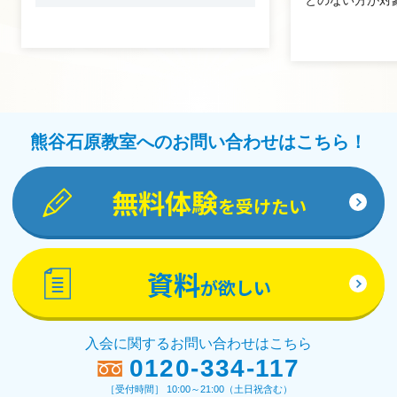
とのない方が対
熊谷石原教室へのお問い合わせはこちら！
無料体験
を受けたい
資料
が欲しい
入会に関するお問い合わせはこちら
0120-334-117
［受付時間］ 10:00～21:00（土日祝含む）