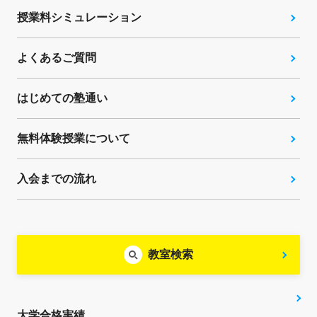
授業料シミュレーション
よくあるご質問
はじめての塾通い
無料体験授業について
入会までの流れ
教室検索
大学合格実績