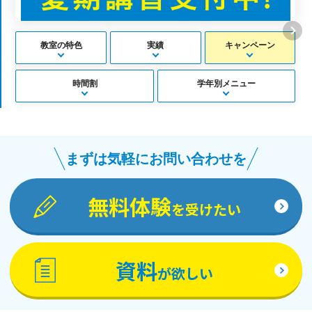
教室の特色
実績
キャンペーン
時間割
学年別メニュー
まずは気軽にお問い合わせを
無料体験
を受けたい
資料
が欲しい