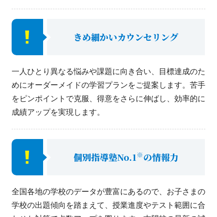
きめ細かいカウンセリング
一人ひとり異なる悩みや課題に向き合い、目標達成のた
めにオーダーメイドの学習プランをご提案します。苦手
をピンポイントで克服、得意をさらに伸ばし、効率的に
成績アップを実現します。
※
個別指導塾No.1
の情報力
全国各地の学校のデータが豊富にあるので、お子さまの
学校の出題傾向を踏まえて、授業進度やテスト範囲に合