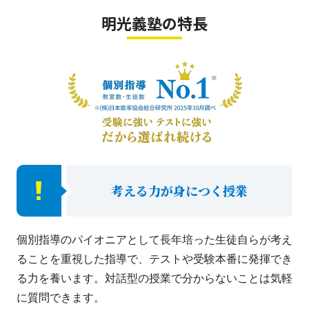
明光義塾の特長
考える力が身につく授業
個別指導のパイオニアとして長年培った生徒自らが考え
ることを重視した指導で、テストや受験本番に発揮でき
る力を養います。対話型の授業で分からないことは気軽
に質問できます。