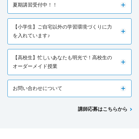
夏期講習受付中！！
【小学生】ご自宅以外の学習環境づくりに力
を入れています♪
【高校生】忙しいあなたも明光で！高校生の
オーダーメイド授業
お問い合わせについて
講師応募はこちらから