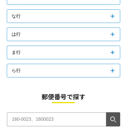
な行
は行
ま行
ら行
郵便番号で探す