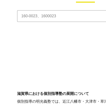
滋賀県における個別指導塾の展開について
個別指導の明光義塾では、近江八幡市・大津市・草