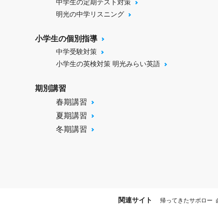
中学生の定期テスト対策
明光の中学リスニング
小学生の個別指導
中学受験対策
小学生の英検対策 明光みらい英語
期別講習
春期講習
夏期講習
冬期講習
関連サイト
帰ってきたサボロー