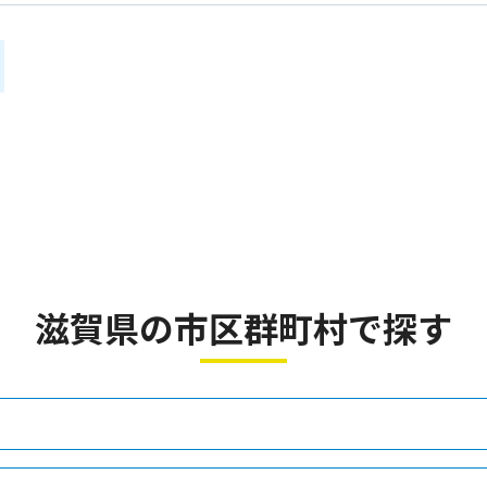
ル
滋賀県の市区群町村で探す