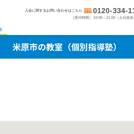
0120-334-1
入会に関するお問い合わせはこちら
［受付時間］ 10:00～21:00（土日祝
索
米原市の教室（個別指導塾）