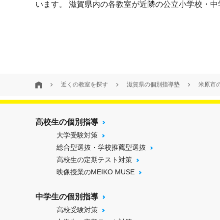
います。 滋賀県内の各教室が近隣の公立小学校・
近くの教室を探す
滋賀県の個別指導塾
米原市
高校生の個別指導
大学受験対策
総合型選抜・学校推薦型選抜
高校生の定期テスト対策
映像授業のMEIKO MUSE
中学生の個別指導
高校受験対策