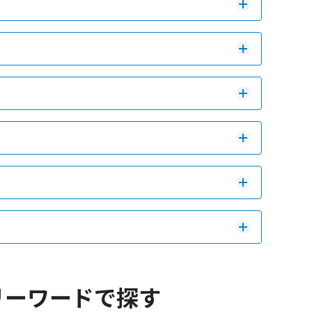
リーワードで探す