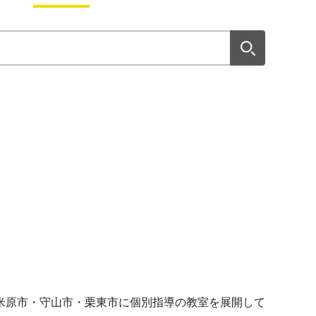
米原市・守山市・栗東市に個別指導の教室を展開して