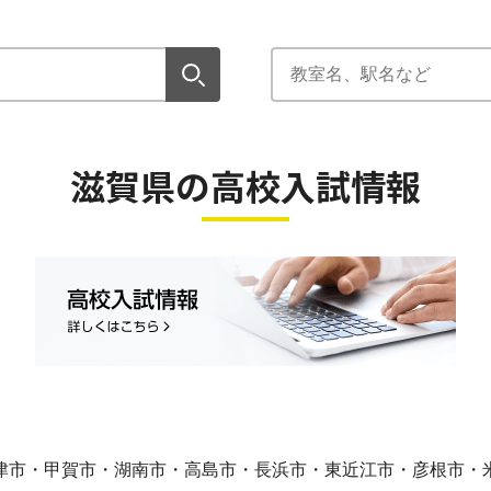
滋賀県の高校入試情報
津市・甲賀市・湖南市・高島市・長浜市・東近江市・彦根市・