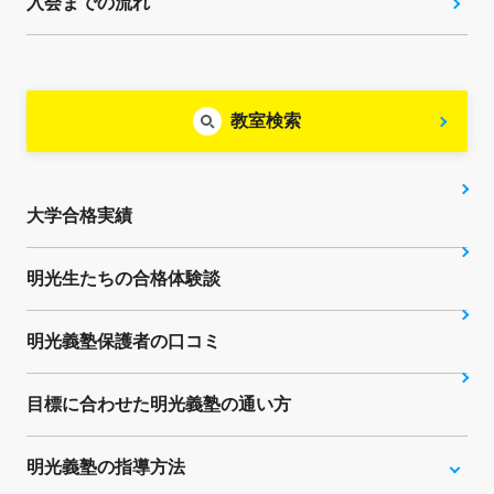
入会までの流れ
教室検索
大学合格実績
明光生たちの合格体験談
明光義塾保護者の口コミ
目標に合わせた明光義塾の通い方
明光義塾の指導方法