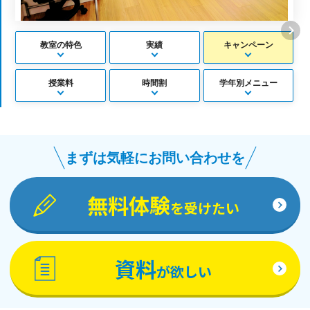
教室の特色
実績
キャンペーン
授業料
時間割
学年別メニュー
まずは気軽にお問い合わせを
無料体験
を受けたい
資料
が欲しい