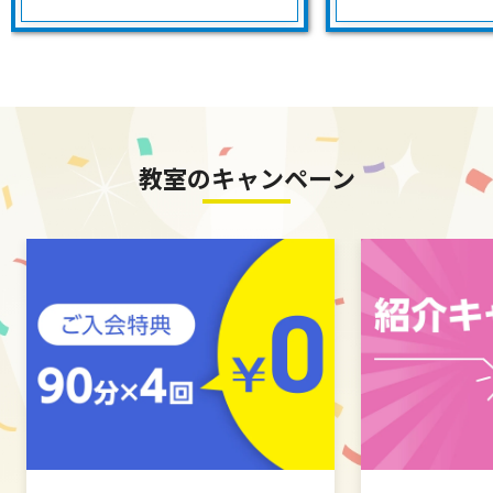
教室のキャンペーン