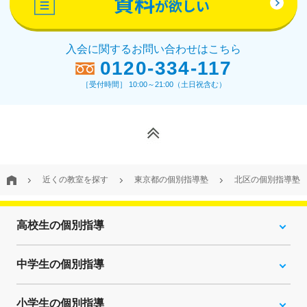
資料
が欲しい
入会に関するお問い合わせはこちら
0120-334-117
［受付時間］ 10:00～21:00（土日祝含む）
近くの教室を探す
東京都の個別指導塾
北区の個別指導塾
高校生の個別指導
中学生の個別指導
小学生の個別指導