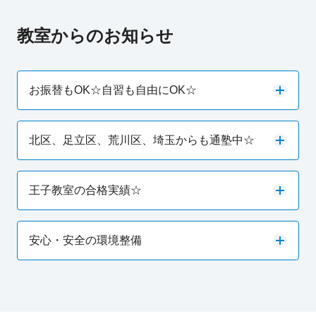
教室からのお知らせ
お振替もOK☆自習も自由にOK☆
北区、足立区、荒川区、埼玉からも通塾中☆
王子教室の合格実績☆
安心・安全の環境整備