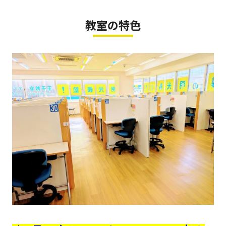
教室の特色