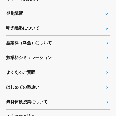
期別講習
明光義塾について
授業料（料金）について
授業料シミュレーション
よくあるご質問
はじめての塾通い
無料体験授業について