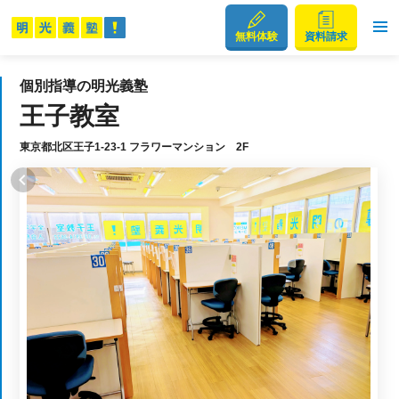
無料体験
資料請求
個別指導の明光義塾
王子教室
東京都北区王子1-23-1 フラワーマンション 2F