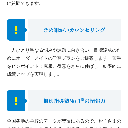
に質問できます。
きめ細かいカウンセリング
一人ひとり異なる悩みや課題に向き合い、目標達成のた
めにオーダーメイドの学習プランをご提案します。苦手
をピンポイントで克服、得意をさらに伸ばし、効率的に
成績アップを実現します。
※
個別指導塾No.1
の情報力
全国各地の学校のデータが豊富にあるので、お子さまの