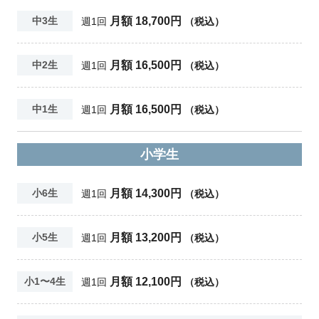
月額 18,700円
中3生
週1回
（税込）
月額 16,500円
中2生
週1回
（税込）
月額 16,500円
中1生
週1回
（税込）
小学生
月額 14,300円
小6生
週1回
（税込）
月額 13,200円
小5生
週1回
（税込）
月額 12,100円
小1〜4生
週1回
（税込）