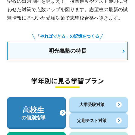
学校の出題傾向を踏まえて、授業進度やテスト範囲に合
わせた対策で点数アップを図ります。志望校の最新の試
験情報に基づいた受験対策で志望校合格へ導きます。
「やればできる」の記憶をつくる
明光義塾の特長
学年別に見る学習プラン
大学受験対策
高校生
の個別指導
定期テスト対策