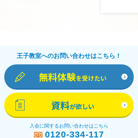
王子教室へのお問い合わせはこちら！
無料体験
を受けたい
資料
が欲しい
入会に関するお問い合わせはこちら
0120-334-117