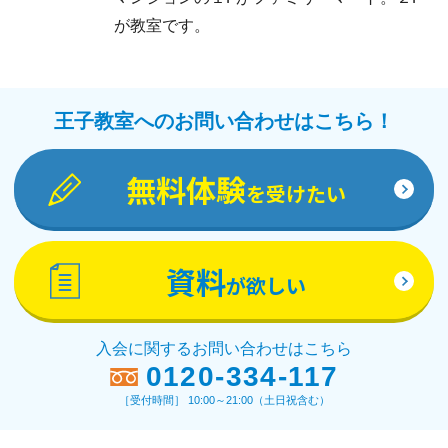
が教室です。
王子教室へのお問い合わせはこちら！
無料体験
を受けたい
資料
が欲しい
入会に関するお問い合わせはこちら
0120-334-117
［受付時間］ 10:00～21:00（土日祝含む）