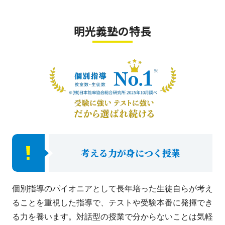
明光義塾の特長
考える力が身につく授業
個別指導のパイオニアとして長年培った生徒自らが考え
ることを重視した指導で、テストや受験本番に発揮でき
る力を養います。対話型の授業で分からないことは気軽