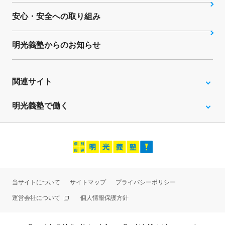
安心・安全への取り組み
明光義塾からのお知らせ
関連サイト
明光義塾で働く
当サイトについて
サイトマップ
プライバシーポリシー
運営会社について
個人情報保護方針