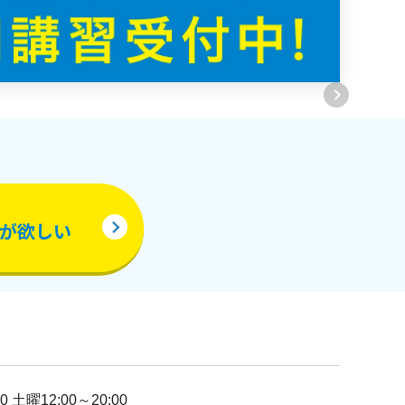
が欲しい
0 土曜12:00～20:00