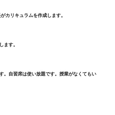
長がカリキュラムを作成します。
します。
す。自習席は使い放題です。授業がなくてもい