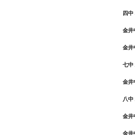
四中
金井
金井
七中
金井
八中
金井
金井