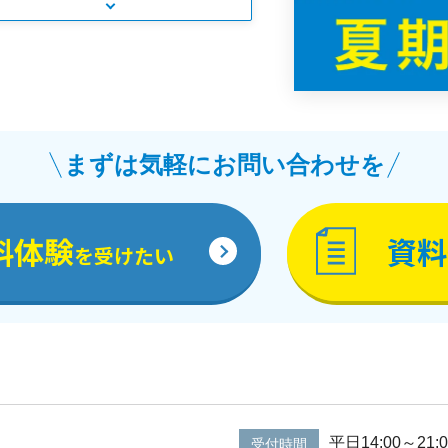
まずは気軽にお問い合わせを
料体験
資料
を受けたい
平日14:00～21:0
受付時間