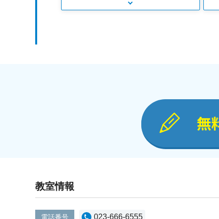
無
教室情報
023-666-6555
電話番号