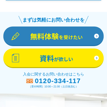
まずは気軽にお問い合わせを
無料体験
を受けたい
資料
が欲しい
入会に関するお問い合わせはこちら
0120-334-117
［受付時間］10:00～21:00（土日祝含む）