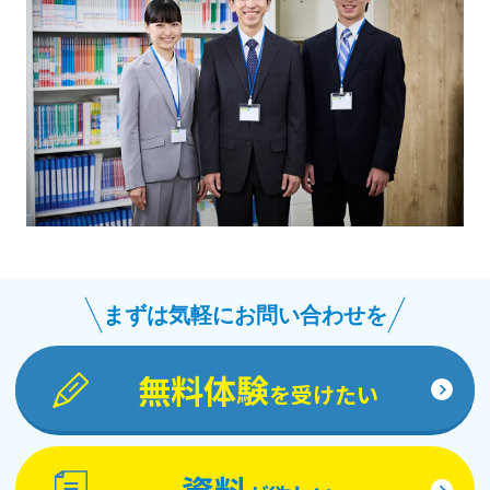
まずは気軽にお問い合わせを
無料体験
を受けたい
資料