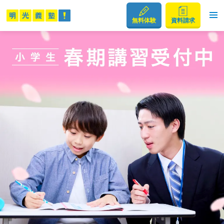
無料体験
資料請求