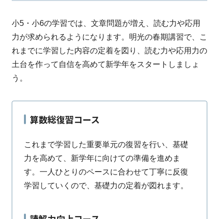
小5・小6の学習では、文章問題が増え、読む力や応用
力が求められるようになります。明光の春期講習で、こ
れまでに学習した内容の定着を図り、読む力や応用力の
土台を作って自信を高めて新学年をスタートしましょ
う。
算数総復習コース
これまで学習した重要単元の復習を行い、基礎
力を高めて、新学年に向けての準備を進めま
す。一人ひとりのペースに合わせて丁寧に反復
学習していくので、基礎力の定着が図れます。
読解力向上コース