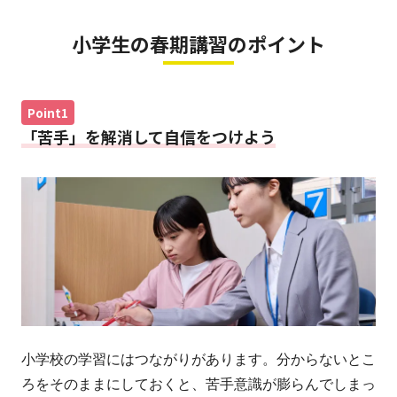
小学生の春期講習のポイント
Point1
「苦手」を解消して自信をつけよう
小学校の学習にはつながりがあります。分からないとこ
ろをそのままにしておくと、苦手意識が膨らんでしまっ