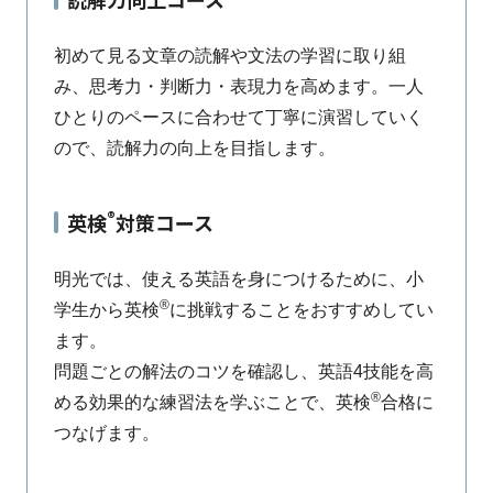
初めて見る文章の読解や文法の学習に取り組
み、思考力・判断力・表現力を高めます。一人
ひとりのペースに合わせて丁寧に演習していく
ので、読解力の向上を目指します。
®
英検
対策コース
明光では、使える英語を身につけるために、小
®
学生から英検
に挑戦することをおすすめしてい
ます。
問題ごとの解法のコツを確認し、英語4技能を高
®
める効果的な練習法を学ぶことで、英検
合格に
つなげます。