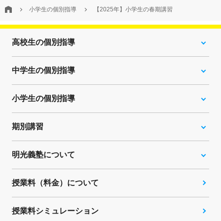
小学生の個別指導
【2025年】小学生の春期講習
高校生の個別指導
中学生の個別指導
小学生の個別指導
期別講習
明光義塾について
授業料（料金）について
授業料シミュレーション