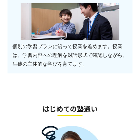
個別の学習プランに沿って授業を進めます。授業
は、学習内容への理解を対話形式で確認しながら、
生徒の主体的な学びを育てます。
はじめての塾通い