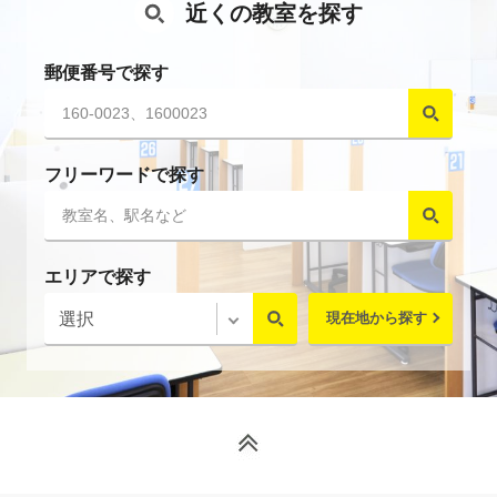
近くの教室を探す
郵便番号で探す
フリーワードで探す
エリアで探す
現在地から探す