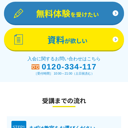
無料体験
を受けたい
資料
が欲しい
入会に関するお問い合わせはこちら
0120-334-117
［受付時間］ 10:00～21:00（土日祝含む）
受講までの流れ
STEP1