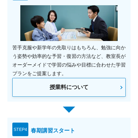
苦手克服や新学年の先取りはもちろん、勉強に向か
う姿勢や効率的な予習・復習の方法など、教室長が
オーダーメイドで学習の悩みや目標に合わせた学習
プランをご提案します。
授業料について
STEP4
春期講習スタート