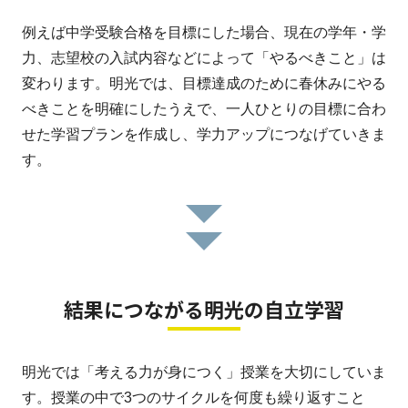
例えば中学受験合格を目標にした場合、現在の学年・学
力、志望校の入試内容などによって「やるべきこと」は
変わります。明光では、目標達成のために春休みにやる
べきことを明確にしたうえで、一人ひとりの目標に合わ
せた学習プランを作成し、学力アップにつなげていきま
す。
結果につながる明光の自立学習
明光では「考える力が身につく」授業を大切にしていま
す。授業の中で3つのサイクルを何度も繰り返すこと