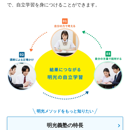
で、自立学習を身につけることができます。
明光メソッドをもっと知りたい
明光義塾の特長