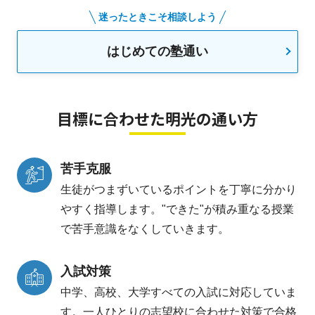
迷ったときこそ相談しよう
はじめての塾通い
目標に合わせた明光の通い方
苦手克服
生徒がつまずいているポイントを丁寧に分かり
やすく指導します。"できた"が積み重なる授業
で苦手意識をなくしていきます。
入試対策
中学、高校、大学すべての入試に対応していま
す。一人ひとりの志望校に合わせた対策で合格