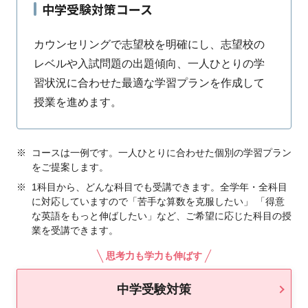
中学受験対策コース
カウンセリングで志望校を明確にし、志望校の
レベルや入試問題の出題傾向、一人ひとりの学
習状況に合わせた最適な学習プランを作成して
授業を進めます。
※
コースは一例です。一人ひとりに合わせた個別の学習プラン
をご提案します。
※
1科目から、どんな科目でも受講できます。全学年・全科目
に対応していますので「苦手な算数を克服したい」 「得意
な英語をもっと伸ばしたい」など、ご希望に応じた科目の授
業を受講できます。
思考力も学力も伸ばす
中学受験対策