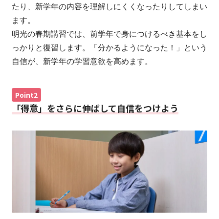
たり、新学年の内容を理解しにくくなったりしてしまい
ます。
明光の春期講習では、前学年で身につけるべき基本をし
っかりと復習します。「分かるようになった！」という
自信が、新学年の学習意欲を高めます。
Point2
「得意」をさらに伸ばして自信をつけよう