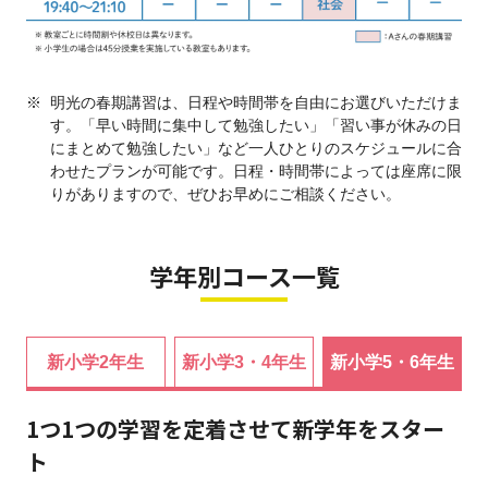
※
明光の春期講習は、日程や時間帯を自由にお選びいただけま
す。「早い時間に集中して勉強したい」「習い事が休みの日
にまとめて勉強したい」など一人ひとりのスケジュールに合
わせたプランが可能です。日程・時間帯によっては座席に限
りがありますので、ぜひお早めにご相談ください。
学年別コース一覧
新小学2年生
新小学3・4年生
新小学5・6年生
1つ1つの学習を定着させて新学年をスター
ト