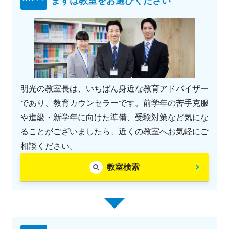
まずは教室をお選びください
明光の教室長は、いちばん身近な教育アドバイザー
であり、教育カウンセラーです。前学年の苦手克服
や進級・新学年に向けた準備、受験対策など気にな
ることがございましたら、近くの教室へお気軽にご
相談ください。
教室検索