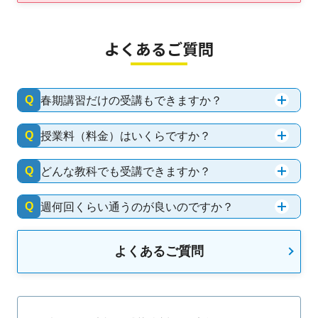
よくあるご質問
Q
春期講習だけの受講もできますか？
Q
授業料（料金）はいくらですか？
Q
どんな教科でも受講できますか？
Q
週何回くらい通うのが良いのですか？
よくあるご質問