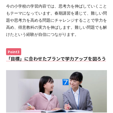
今の小学校の学習内容では、思考力を伸ばしていくこと
もテーマになっています。春期講習を通じて、難しい問
題や思考力を高める問題にチャレンジすることで学力を
高め、得意教科の実力を伸ばします。難しい問題でも解
けたという経験が自信につながります。
Point3
「目標」に合わせたプランで学力アップを図ろう