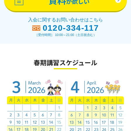
が欲しい
入会に関するお問い合わせはこちら
0120-334-117
［受付時間］ 10:00～21:00（土日祝含む）
春期講習スケジュール