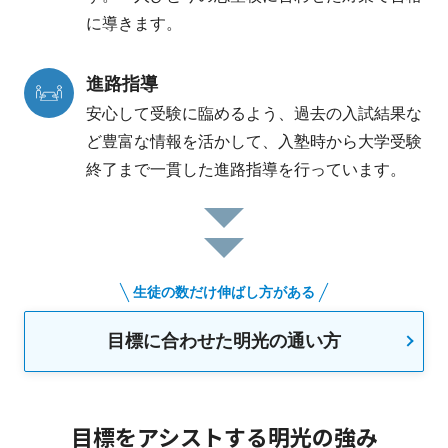
に導きます。
進路指導
安心して受験に臨めるよう、過去の入試結果な
ど豊富な情報を活かして、入塾時から大学受験
終了まで一貫した進路指導を行っています。
生徒の数だけ伸ばし方がある
目標に合わせた明光の通い方
目標をアシストする明光の強み