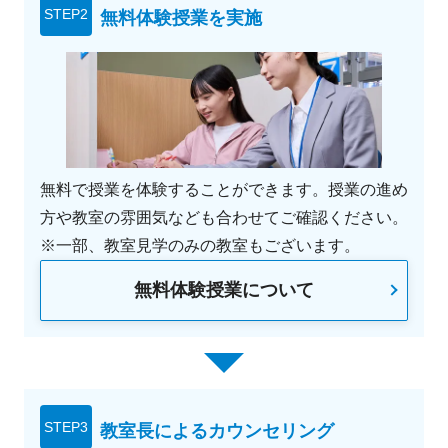
STEP2
無料体験授業を実施
無料で授業を体験することができます。授業の進め
方や教室の雰囲気なども合わせてご確認ください。
※一部、教室見学のみの教室もございます。
無料体験授業について
STEP3
教室長によるカウンセリング