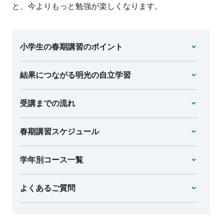
と、今よりもっと勉強が楽しくなります。
小学生の春期講習のポイント
結果につながる明光の自立学習
受講までの流れ
春期講習スケジュール
学年別コース一覧
よくあるご質問