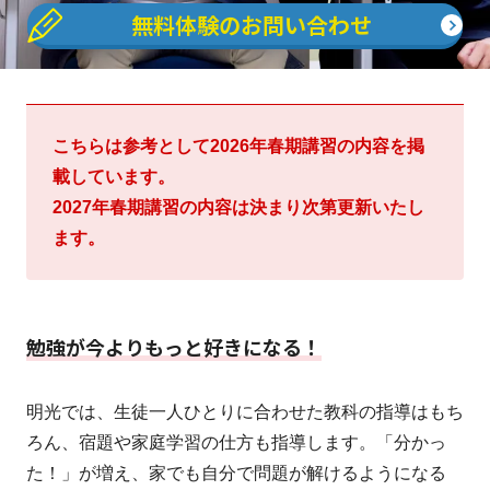
無料体験のお問い合わせ
こちらは参考として2026年春期講習の内容を掲
載しています。
2027年春期講習の内容は決まり次第更新いたし
ます。
勉強が今よりもっと好きになる！
明光では、生徒一人ひとりに合わせた教科の指導はもち
ろん、宿題や家庭学習の仕方も指導します。「分かっ
た！」が増え、家でも自分で問題が解けるようになる