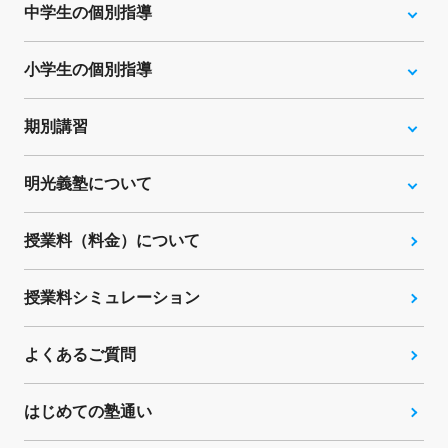
中学生の個別指導
小学生の個別指導
期別講習
明光義塾について
授業料（料金）について
授業料シミュレーション
よくあるご質問
はじめての塾通い