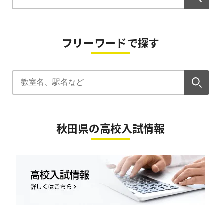
フリーワードで探す
秋田県の高校入試情報