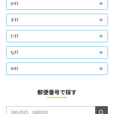
か行
さ行
た行
な行
や行
郵便番号で探す