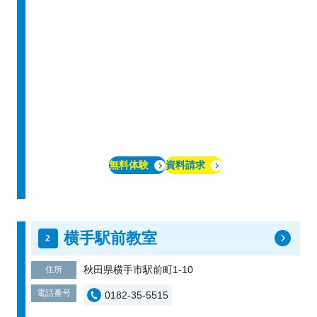
無料体験
資料請求
横手駅前教室
秋田県横手市駅前町1-10
住所
電話番号
0182-35-5515