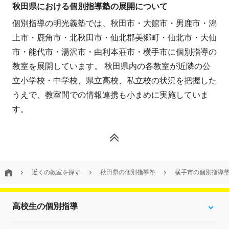
秋田県における個別指導塾の展開について
個別指導の明光義塾では、秋田市・大館市・男鹿市・潟
上市・鹿角市・北秋田市・仙北郡美郷町・仙北市・大仙
市・能代市・湯沢市・由利本荘市・横手市に個別指導の
教室を展開しています。 秋田県内の各教室が近隣の公
立小学校・中学校、県立高校、私立校の状況を把握した
うえで、教室間での情報連携も小まめに実施していま
す。
近くの教室を探す
秋田県の個別指導塾
横手市の個別指導
高校生の個別指導