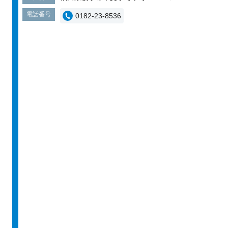
電話番号
0182-23-8536