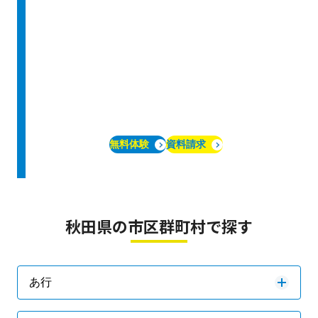
無料体験
資料請求
秋田県の市区群町村で探す
あ行