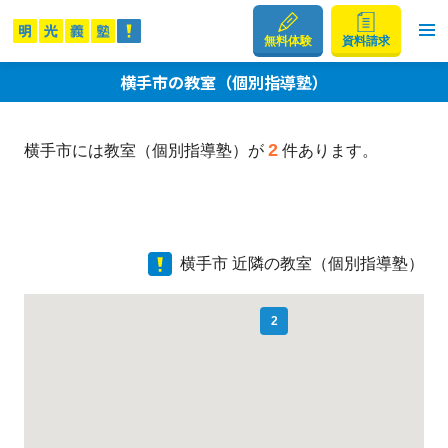
無料体験
資料請求
横手市の教室（個別指導塾）
2
横手市には教室（個別指導塾）が
件あります。
横手市 近隣の教室（個別指導塾）
2