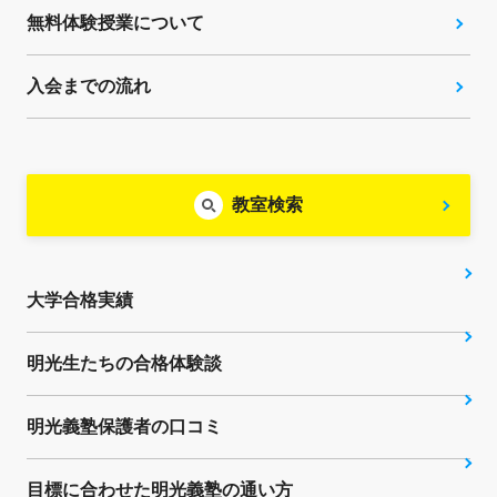
無料体験授業について
入会までの流れ
教室検索
大学合格実績
明光生たちの合格体験談
明光義塾保護者の口コミ
目標に合わせた明光義塾の通い方