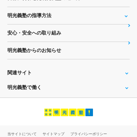
明光義塾の指導方法
安心・安全への取り組み
明光義塾からのお知らせ
関連サイト
明光義塾で働く
当サイトについて
サイトマップ
プライバシーポリシー