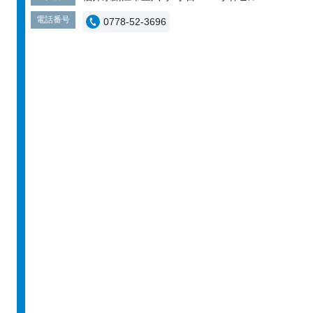
電話番号
0778-52-3696