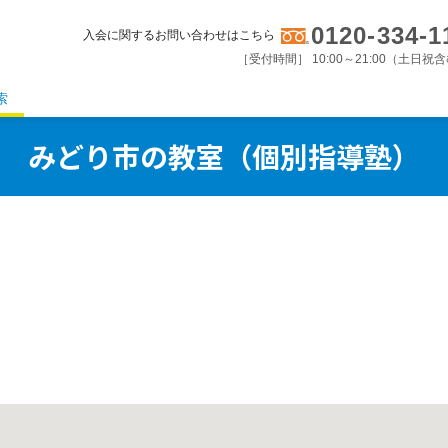
0120-334-1
入会に関するお問い合わせはこちら
［受付時間］ 10:00～21:00（土日祝
索
みどり市の教室（個別指導塾）