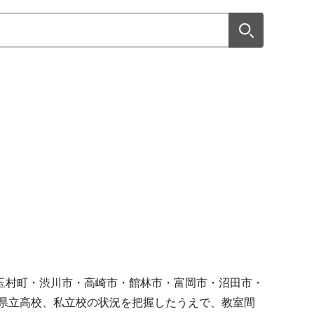
玉村町・渋川市・高崎市・館林市・富岡市・沼田市・
県立高校、私立校の状況を把握したうえで、教室間