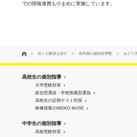
での情報連携も小まめに実施しています。
近くの教室を探す
群馬県の個別指導塾
みどり
高校生の個別指導
大学受験対策
総合型選抜・学校推薦型選抜
高校生の定期テスト対策
映像授業のMEIKO MUSE
中学生の個別指導
高校受験対策