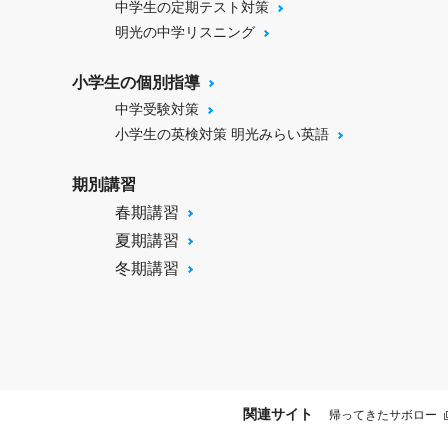
中学生の定期テスト対策
明光の中学リスニング
小学生の個別指導
中学受験対策
小学生の英検対策 明光みらい英語
期別講習
春期講習
夏期講習
冬期講習
関連サイト
帰ってきたサボロー