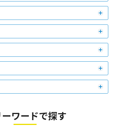
リーワードで探す