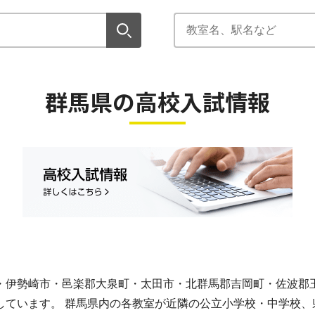
群馬県の高校入試情報
・伊勢崎市・邑楽郡大泉町・太田市・北群馬郡吉岡町・佐波郡
しています。 群馬県内の各教室が近隣の公立小学校・中学校、