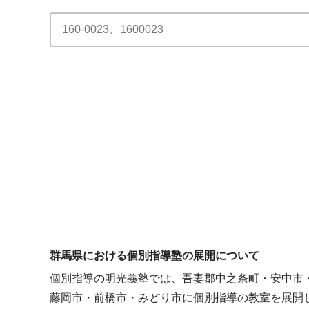
群馬県における個別指導塾の展開について
個別指導の明光義塾では、吾妻郡中之条町・安中市
藤岡市・前橋市・みどり市に個別指導の教室を展開