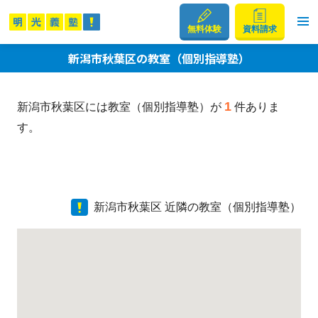
無料体験
資料請求
新潟市秋葉区の教室（個別指導塾）
1
新潟市秋葉区には教室（個別指導塾）が
件ありま
す。
新潟市秋葉区 近隣の教室（個別指導塾）