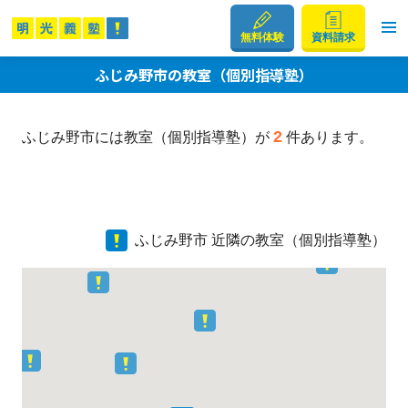
無料体験
資料請求
ふじみ野市の教室（個別指導塾）
2
ふじみ野市には教室（個別指導塾）が
件あります。
ふじみ野市 近隣の教室（個別指導塾）