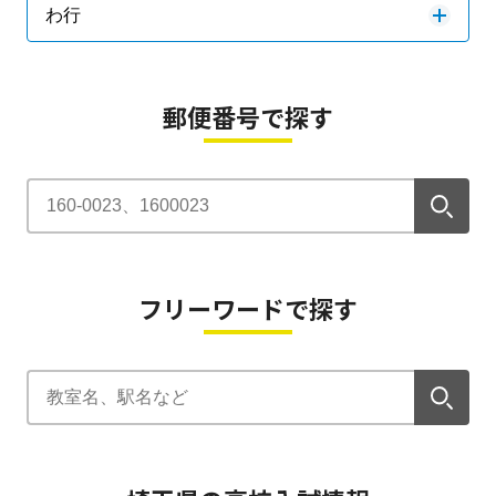
わ行
郵便番号で探す
フリーワードで探す