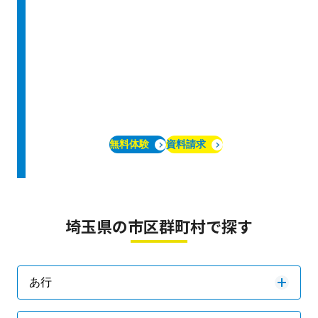
無料体験
資料請求
埼玉県の市区群町村で探す
あ行