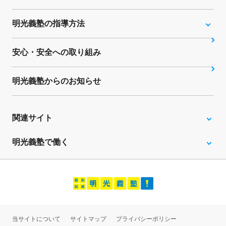
明光義塾の指導方法
安心・安全への取り組み
明光義塾からのお知らせ
関連サイト
明光義塾で働く
当サイトについて
サイトマップ
プライバシーポリシー