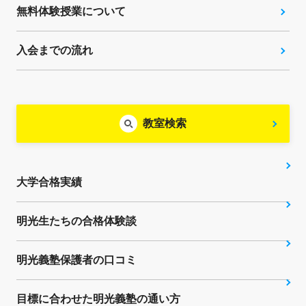
無料体験授業について
入会までの流れ
教室検索
大学合格実績
明光生たちの合格体験談
明光義塾保護者の口コミ
目標に合わせた明光義塾の通い方