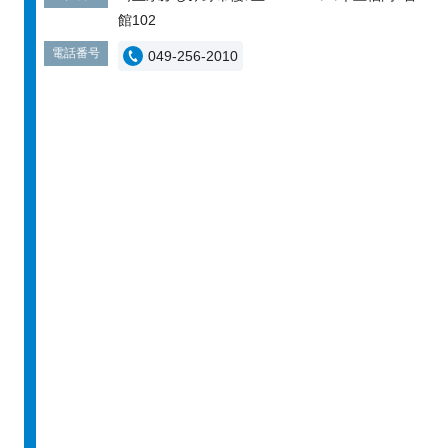
館102
電話番号
049-256-2010