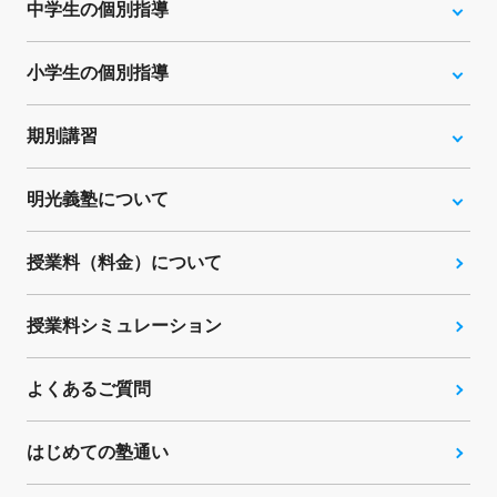
中学生の個別指導
小学生の個別指導
期別講習
明光義塾について
授業料（料金）について
授業料シミュレーション
よくあるご質問
はじめての塾通い