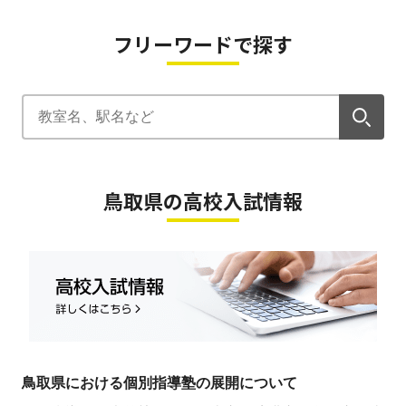
フリーワードで探す
鳥取県の高校入試情報
鳥取県における個別指導塾の展開について