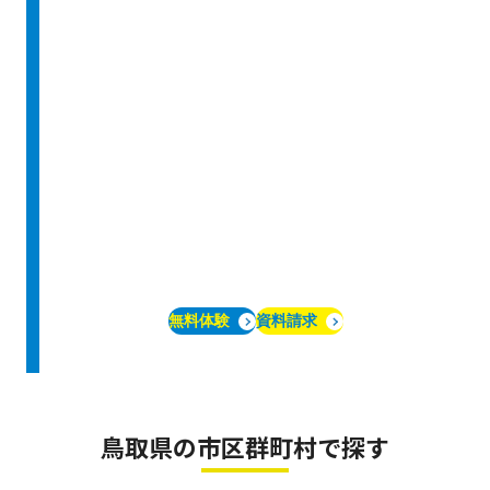
無料体験
資料請求
鳥取県の市区群町村で探す