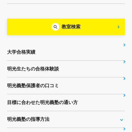
教室検索
大学合格実績
明光生たちの合格体験談
明光義塾保護者の口コミ
目標に合わせた明光義塾の通い方
明光義塾の指導方法