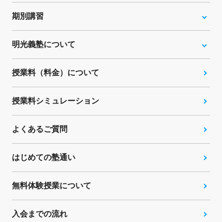
期別講習
明光義塾について
授業料（料金）について
授業料シミュレーション
よくあるご質問
はじめての塾通い
無料体験授業について
入会までの流れ