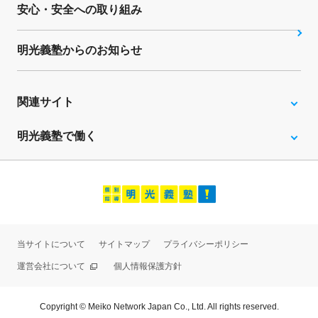
安心・安全への取り組み
明光義塾からのお知らせ
関連サイト
明光義塾で働く
当サイトについて
サイトマップ
プライバシーポリシー
運営会社について
個人情報保護方針
Copyright © Meiko Network Japan Co., Ltd. All rights reserved.