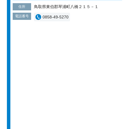
鳥取県東伯郡琴浦町八橋２１５－１
住所
電話番号
0858-49-5270