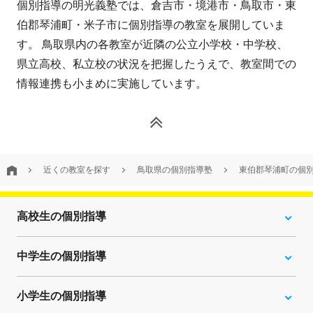
個別指導の明光義塾では、倉吉市・境港市・鳥取市・東
伯郡琴浦町・米子市に個別指導の教室を展開していま
す。 鳥取県内の各教室が近隣の公立小学校・中学校、
県立高校、私立校の状況を把握したうえで、教室間での
情報連携も小まめに実施しています。
近くの教室を探す
鳥取県の個別指導塾
東伯郡琴浦町の個
高校生の個別指導
中学生の個別指導
小学生の個別指導