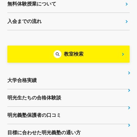
無料体験授業について
入会までの流れ
教室検索
大学合格実績
明光生たちの合格体験談
明光義塾保護者の口コミ
目標に合わせた明光義塾の通い方