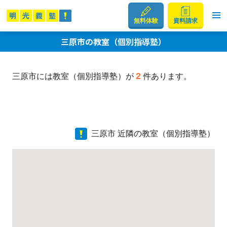
無料体験
資料請求
三原市の教室（個別指導塾）
2
三原市には教室（個別指導塾）が
件あります。
三原市 近隣の教室（個別指導塾）