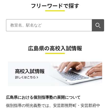
フリーワードで探す
広島県の高校入試情報
広島県における個別指導塾の展開について
個別指導の明光義塾では、安芸郡熊野町・安芸郡府中