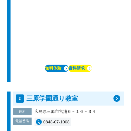
無料体験
資料請求
三原学園通り教室
広島県三原市宮浦６－１６－３４
住所
電話番号
0848-67-1008