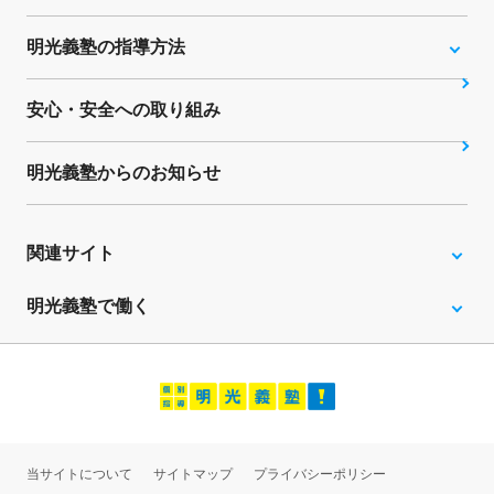
明光義塾の指導方法
安心・安全への取り組み
明光義塾からのお知らせ
関連サイト
明光義塾で働く
当サイトについて
サイトマップ
プライバシーポリシー