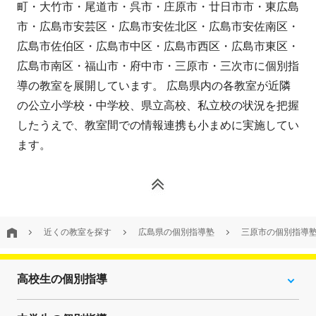
町・大竹市・尾道市・呉市・庄原市・廿日市市・東広島
市・広島市安芸区・広島市安佐北区・広島市安佐南区・
広島市佐伯区・広島市中区・広島市西区・広島市東区・
広島市南区・福山市・府中市・三原市・三次市に個別指
導の教室を展開しています。 広島県内の各教室が近隣
の公立小学校・中学校、県立高校、私立校の状況を把握
したうえで、教室間での情報連携も小まめに実施してい
ます。
近くの教室を探す
広島県の個別指導塾
三原市の個別指導
高校生の個別指導