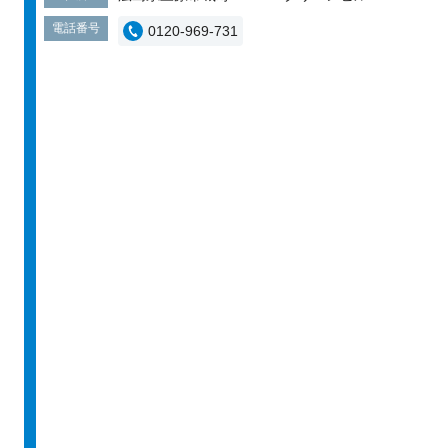
電話番号
0120-969-731