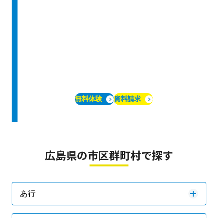
無料体験
資料請求
広島県の市区群町村で探す
あ行