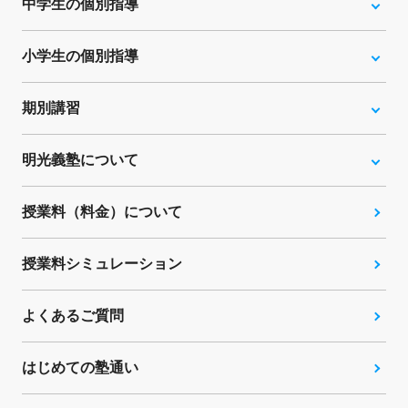
中学生の個別指導
小学生の個別指導
期別講習
明光義塾について
授業料（料金）について
授業料シミュレーション
よくあるご質問
はじめての塾通い