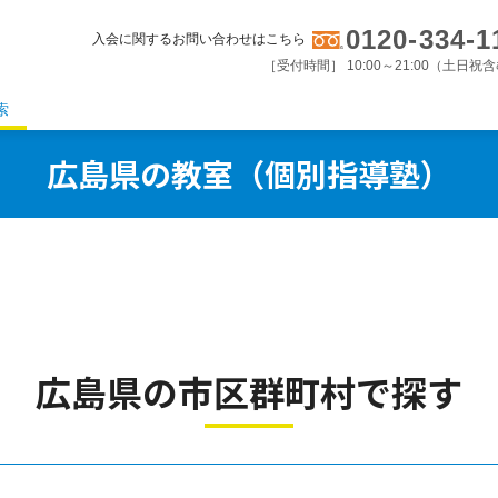
0120-334-1
入会に関するお問い合わせはこちら
［受付時間］ 10:00～21:00（土日祝
索
広島県の教室（個別指導塾）
広島県の市区群町村で探す