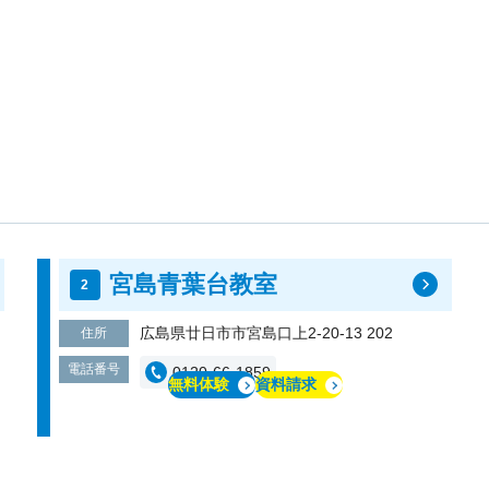
宮島青葉台教室
広島県廿日市市宮島口上2-20-13 202
住所
電話番号
0120-66-1859
無料体験
資料請求