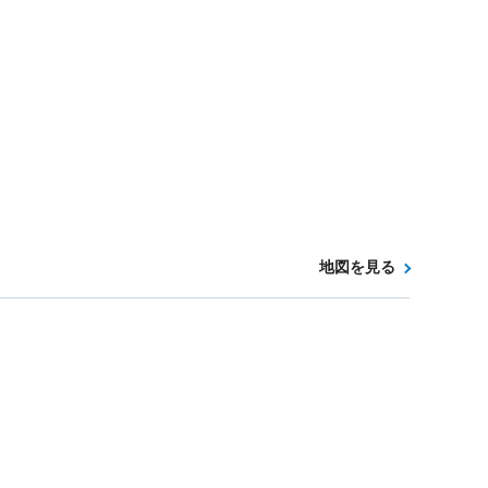
地図を見る