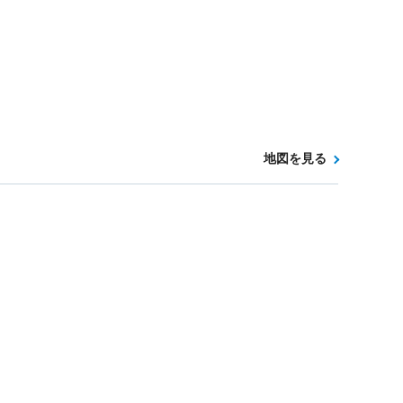
地図を見る