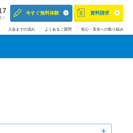
17
今すぐ無料体験
資料請求
含む）
入会までの流れ
よくあるご質問
安心・安全への取り組み