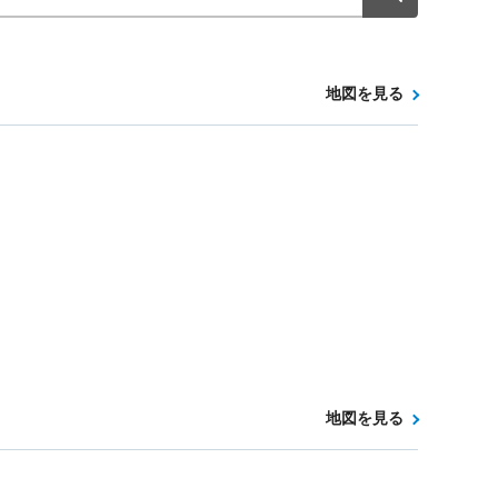
地図を見る
地図を見る