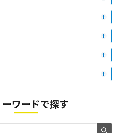
リーワードで探す