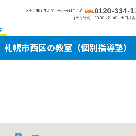
0120-334-1
入会に関するお問い合わせはこちら
［受付時間］ 10:00～21:00（土日祝
索
札幌市西区の教室（個別指導塾）
。