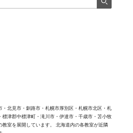
市・北見市・釧路市・札幌市厚別区・札幌市北区・札
・標津郡中標津町・滝川市・伊達市・千歳市・苫小牧
教室を展開しています。 北海道内の各教室が近隣