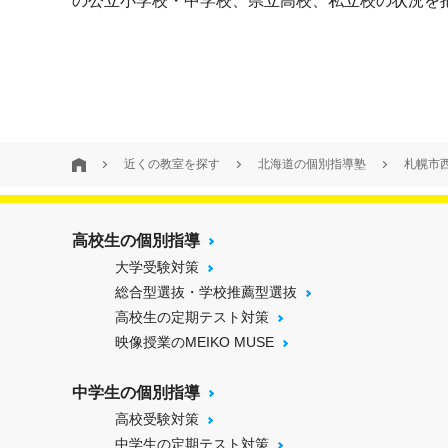
の公立小学校・中学校、県立高校、私立校の状況を
近くの教室を探す
北海道の個別指導塾
札幌市
高校生の個別指導
大学受験対策
総合型選抜・学校推薦型選抜
高校生の定期テスト対策
映像授業のMEIKO MUSE
中学生の個別指導
高校受験対策
中学生の定期テスト対策