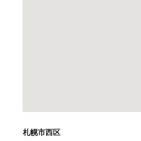
札幌市西区