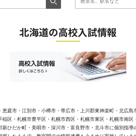
北海道の高校入試情報
・恵庭市・江別市・小樽市・帯広市・上川郡東神楽町・北広島
手稲区・札幌市豊平区・札幌市西区・札幌市東区・札幌市南区
郡新ひだか町・美唄市・深川市・富良野市・北斗市に個別指導の