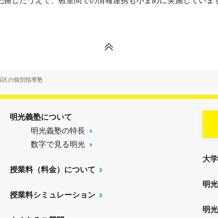
把握したうえで、教室間での情報連携も小まめに実施していま
西区の個別指導塾
明光義塾について
明光義塾の特長
数字で見る明光
大学
授業料（料金）について
明光
授業料シミュレーション
明光