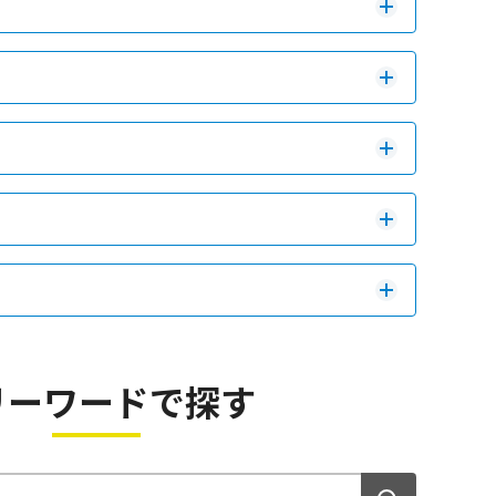
リーワードで探す