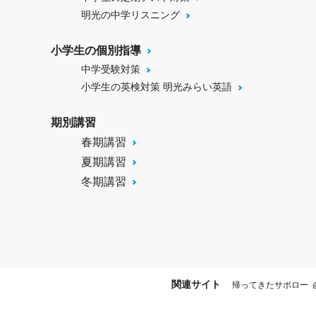
明光の中学リスニング
小学生の個別指導
中学受験対策
小学生の英検対策 明光みらい英語
期別講習
春期講習
夏期講習
冬期講習
関連サイト
帰ってきたサボロー