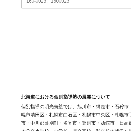
北海道における個別指導塾の展開について
個別指導の明光義塾では、旭川市・網走市・石狩市
幌市清田区・札幌市白石区・札幌市中央区・札幌市
市・中川郡幕別町・名寄市・登別市・函館市・日高