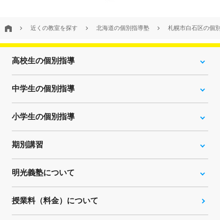
近くの教室を探す
北海道の個別指導塾
札幌市白石区の個
高校生の個別指導
中学生の個別指導
小学生の個別指導
期別講習
明光義塾について
授業料（料金）について