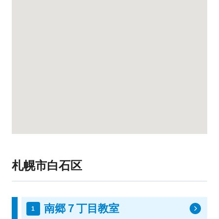
札幌市白石区
南郷７丁目教室