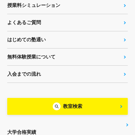
授業料シミュレーション
よくあるご質問
はじめての塾通い
無料体験授業について
入会までの流れ
教室検索
大学合格実績