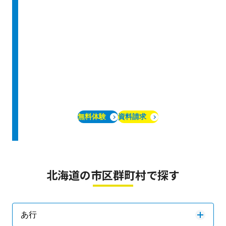
無料体験
資料請求
北海道の市区群町村で探す
あ行