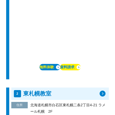
無料体験
資料請求
東札幌教室
北海道札幌市白石区東札幌二条2丁目4-21 ラメ
住所
ール札幌 2F