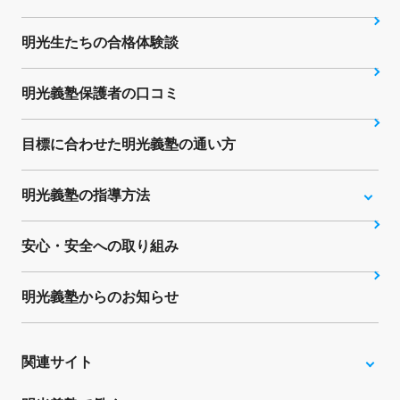
明光生たちの合格体験談
明光義塾保護者の口コミ
目標に合わせた明光義塾の通い方
明光義塾の指導方法
安心・安全への取り組み
明光義塾からのお知らせ
関連サイト