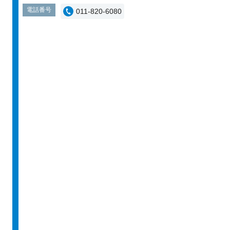
電話番号
011-820-6080