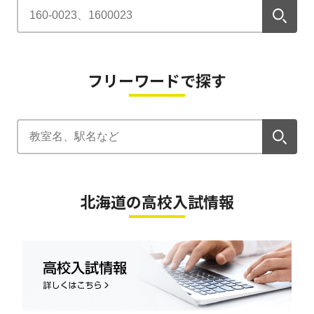
フリーワードで探す
北海道の高校入試情報