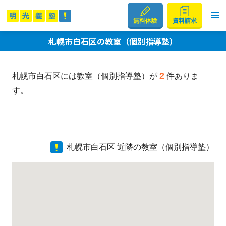
無料体験
資料請求
札幌市白石区の教室（個別指導塾）
2
札幌市白石区には教室（個別指導塾）が
件ありま
す。
札幌市白石区 近隣の教室（個別指導塾）