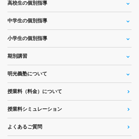
高校生の個別指導
中学生の個別指導
小学生の個別指導
期別講習
明光義塾について
授業料（料金）について
授業料シミュレーション
よくあるご質問