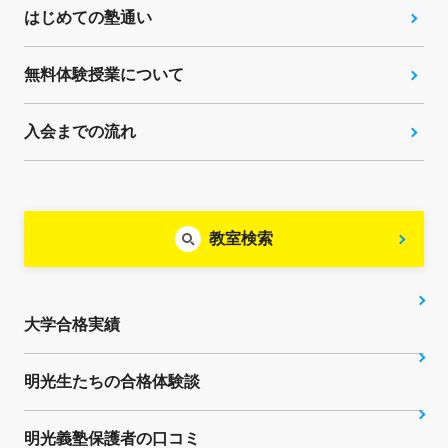
はじめての塾通い
無料体験授業について
入会までの流れ
教室検索
大学合格実績
明光生たちの合格体験談
明光義塾保護者の口コミ