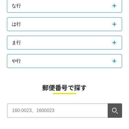
な行
は行
ま行
や行
郵便番号で探す