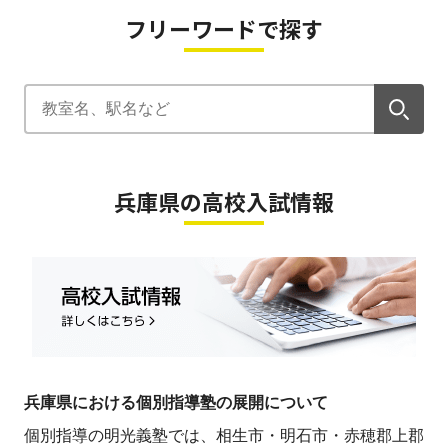
フリーワードで探す
兵庫県の高校入試情報
兵庫県における個別指導塾の展開について
個別指導の明光義塾では、相生市・明石市・赤穂郡上郡