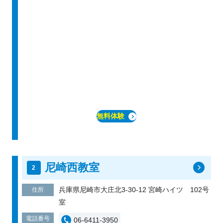
無料体験
尼崎西教室
兵庫県尼崎市大庄北3-30-12 宮崎ハイツ 102号
住所
室
電話番号
06-6411-3950