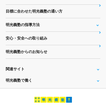
目標に合わせた明光義塾の通い方
明光義塾の指導方法
安心・安全への取り組み
明光義塾からのお知らせ
関連サイト
明光義塾で働く