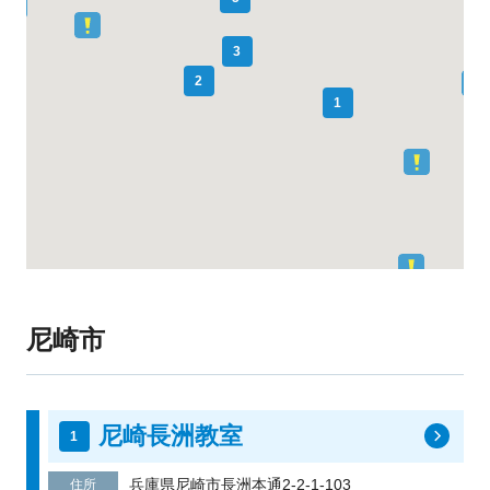
3
2
1
尼崎市
尼崎長洲教室
兵庫県尼崎市長洲本通2-2-1-103
住所