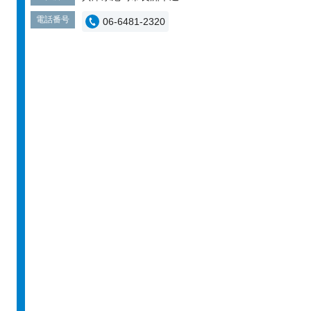
電話番号
06-6481-2320