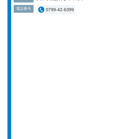
電話番号
0799-42-6399