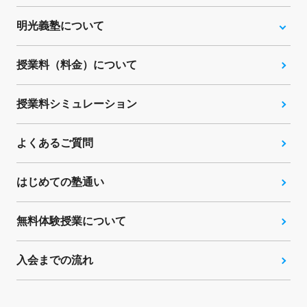
明光義塾について
授業料（料金）について
授業料シミュレーション
よくあるご質問
はじめての塾通い
無料体験授業について
入会までの流れ