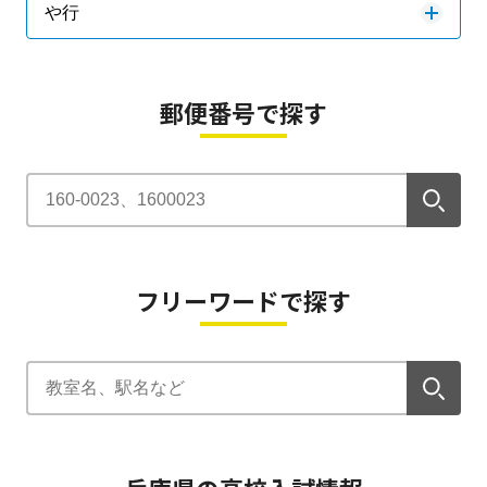
や行
郵便番号で探す
フリーワードで探す