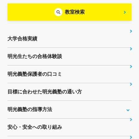
教室検索
大学合格実績
明光生たちの合格体験談
明光義塾保護者の口コミ
目標に合わせた明光義塾の通い方
明光義塾の指導方法
安心・安全への取り組み