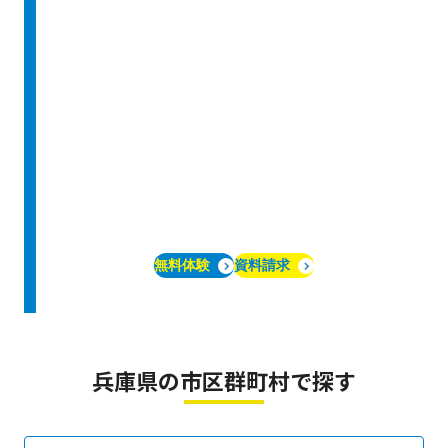
無料体験
資料請求
兵庫県の市区群町村で探す