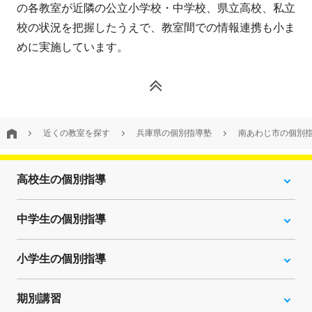
の各教室が近隣の公立小学校・中学校、県立高校、私立
校の状況を把握したうえで、教室間での情報連携も小ま
めに実施しています。
近くの教室を探す
兵庫県の個別指導塾
南あわじ市の個別
高校生の個別指導
中学生の個別指導
小学生の個別指導
期別講習