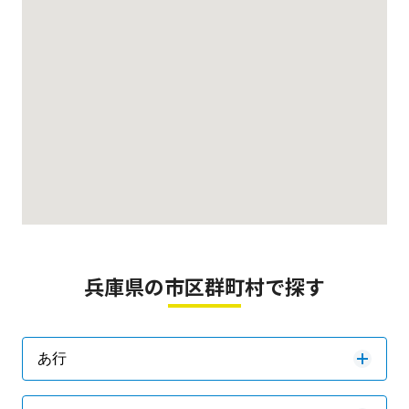
兵庫県の市区群町村で探す
あ行