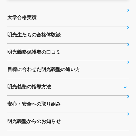
大学合格実績
明光生たちの合格体験談
明光義塾保護者の口コミ
目標に合わせた明光義塾の通い方
明光義塾の指導方法
安心・安全への取り組み
明光義塾からのお知らせ