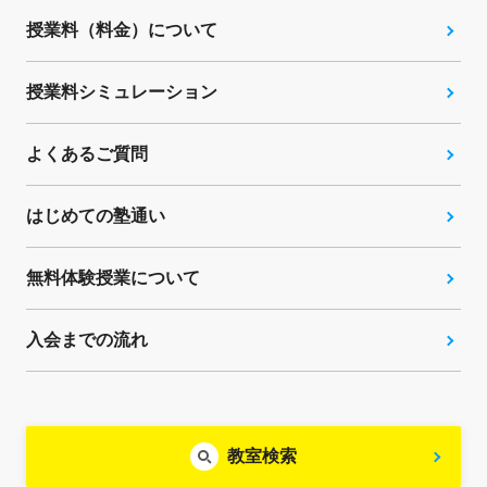
授業料（料金）について
授業料シミュレーション
よくあるご質問
はじめての塾通い
無料体験授業について
入会までの流れ
教室検索