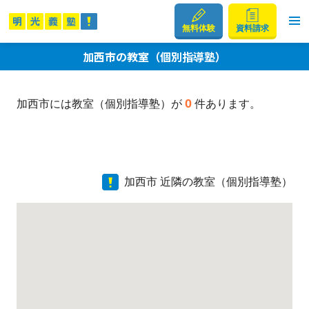
無料体験
資料請求
加西市の教室（個別指導塾）
0
加西市には教室（個別指導塾）が
件あります。
加西市 近隣の教室（個別指導塾）