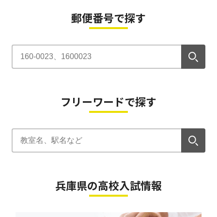
郵便番号で探す
フリーワードで探す
兵庫県の高校入試情報