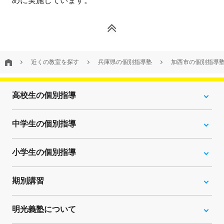
めに実施しています。
近くの教室を探す
兵庫県の個別指導塾
加西市の個別指導
高校生の個別指導
中学生の個別指導
小学生の個別指導
期別講習
明光義塾について