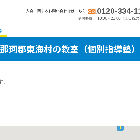
0120-334-1
入会に関するお問い合わせはこちら
［受付時間］ 10:00～21:00（土日祝
索
那珂郡東海村の教室（個別指導塾）
す。