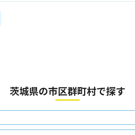
茨城県の市区群町村で探す