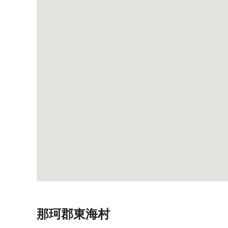
那珂郡東海村