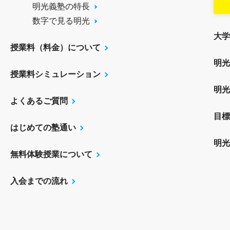
明光義塾の特長
数字で見る明光
大学
授業料（料金）について
明光
授業料シミュレーション
明光
よくあるご質問
目標
はじめての塾通い
明光
無料体験授業について
入会までの流れ