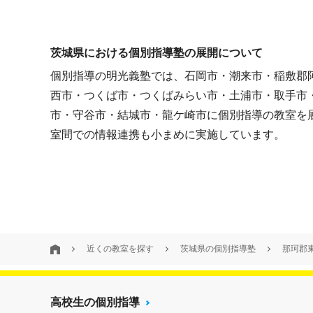
茨城県における個別指導塾の展開について
個別指導の明光義塾では、石岡市・潮来市・稲敷郡
西市・つくば市・つくばみらい市・土浦市・取手市
市・守谷市・結城市・龍ケ崎市に個別指導の教室を
室間での情報連携も小まめに実施しています。
近くの教室を探す
茨城県の個別指導塾
那珂郡
高校生の個別指導