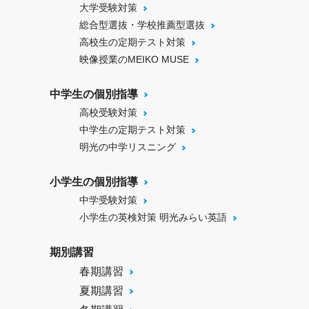
大学受験対策
総合型選抜・学校推薦型選抜
高校生の定期テスト対策
映像授業のMEIKO MUSE
中学生の個別指導
高校受験対策
中学生の定期テスト対策
明光の中学リスニング
小学生の個別指導
中学受験対策
小学生の英検対策 明光みらい英語
期別講習
春期講習
夏期講習