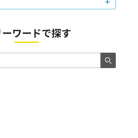
リーワードで探す