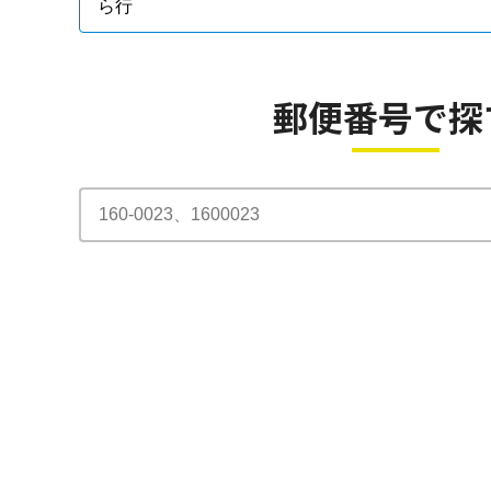
ら行
郵便番号で探