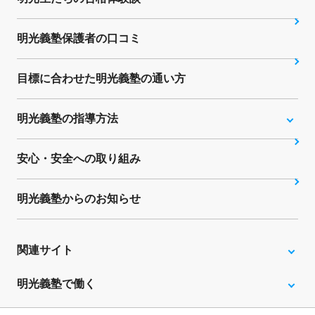
明光義塾保護者の口コミ
目標に合わせた明光義塾の通い方
明光義塾の指導方法
安心・安全への取り組み
明光義塾からのお知らせ
関連サイト
明光義塾で働く