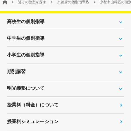
近くの教室を探す
京都府の個別指導塾
京都市山科区の個
高校生の個別指導
中学生の個別指導
小学生の個別指導
期別講習
明光義塾について
授業料（料金）について
授業料シミュレーション