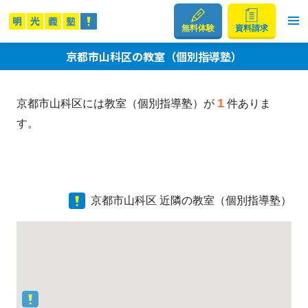
無料体験
資料請求
京都市山科区の教室（個別指導塾）
1
京都市山科区には教室（個別指導塾）が
件ありま
す。
京都市山科区 近隣の教室（個別指導塾）