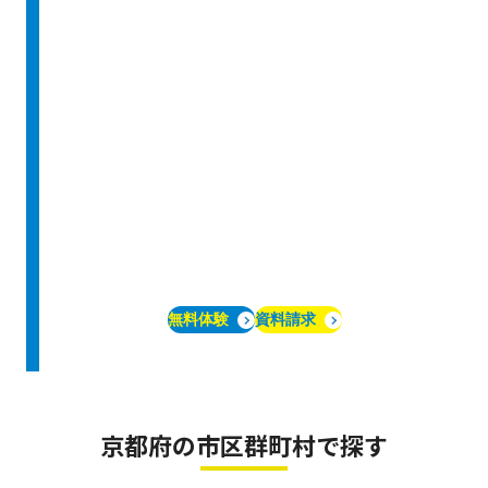
無料体験
資料請求
京都府の市区群町村で探す