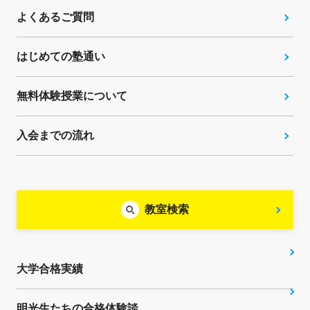
よくあるご質問
はじめての塾通い
無料体験授業について
入会までの流れ
教室検索
大学合格実績
明光生たちの合格体験談