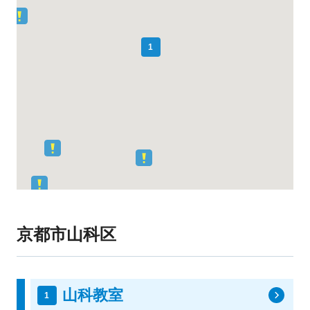
1
京都市山科区
山科教室