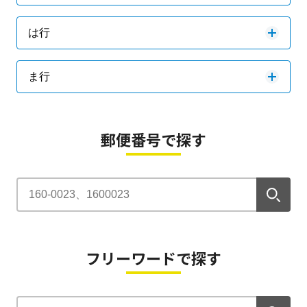
は行
ま行
郵便番号で探す
フリーワードで探す