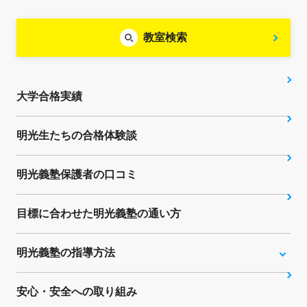
教室検索
大学合格実績
明光生たちの合格体験談
明光義塾保護者の口コミ
目標に合わせた明光義塾の通い方
明光義塾の指導方法
安心・安全への取り組み