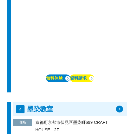
無料体験
資料請求
墨染教室
京都府京都市伏見区墨染町699 CRAFT
住所
HOUSE 2F