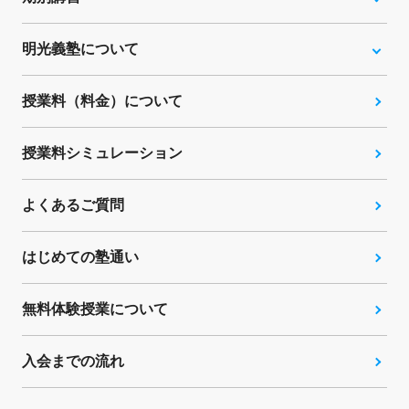
明光義塾について
授業料（料金）について
授業料シミュレーション
よくあるご質問
はじめての塾通い
無料体験授業について
入会までの流れ