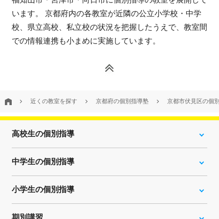
います。 京都府内の各教室が近隣の公立小学校・中学
校、県立高校、私立校の状況を把握したうえで、教室間
での情報連携も小まめに実施しています。
近くの教室を探す
京都府の個別指導塾
京都市伏見区の個
高校生の個別指導
中学生の個別指導
小学生の個別指導
期別講習