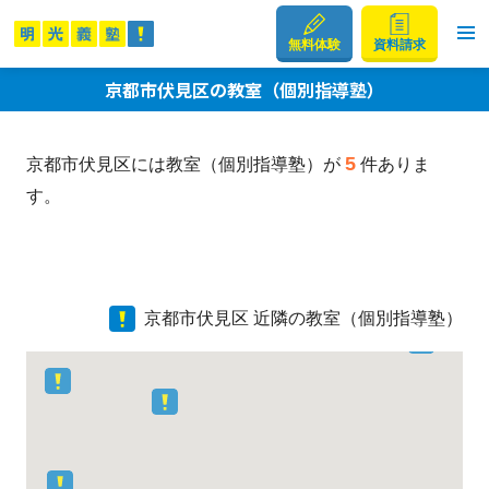
無料体験
資料請求
京都市伏見区の教室（個別指導塾）
5
京都市伏見区には教室（個別指導塾）が
件ありま
す。
京都市伏見区 近隣の教室（個別指導塾）