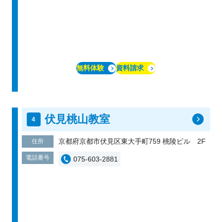
無料体験
資料請求
伏見桃山教室
京都府京都市伏見区東大手町759 桃陵ビル 2F
住所
電話番号
075-603-2881