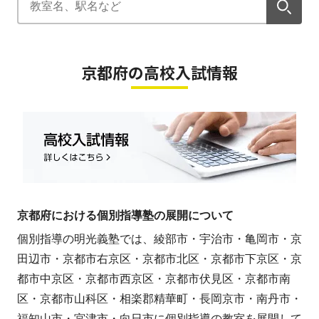
京都府の高校入試情報
京都府における個別指導塾の展開について
個別指導の明光義塾では、綾部市・宇治市・亀岡市・京
田辺市・京都市右京区・京都市北区・京都市下京区・京
都市中京区・京都市西京区・京都市伏見区・京都市南
区・京都市山科区・相楽郡精華町・長岡京市・南丹市・
福知山市・宮津市・向日市に個別指導の教室を展開して