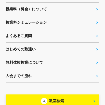
授業料（料金）について
授業料シミュレーション
よくあるご質問
はじめての塾通い
無料体験授業について
入会までの流れ
教室検索