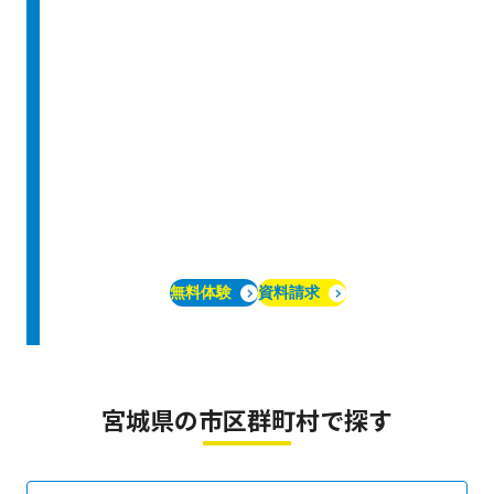
無料体験
資料請求
宮城県の市区群町村で探す