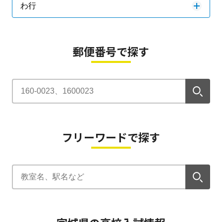
わ行
郵便番号で探す
フリーワードで探す