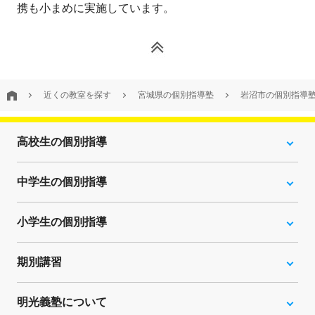
携も小まめに実施しています。
近くの教室を探す
宮城県の個別指導塾
岩沼市の個別指導
高校生の個別指導
中学生の個別指導
小学生の個別指導
期別講習
明光義塾について