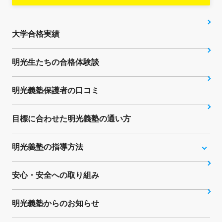
大学合格実績
明光生たちの合格体験談
明光義塾保護者の口コミ
目標に合わせた明光義塾の通い方
明光義塾の指導方法
安心・安全への取り組み
明光義塾からのお知らせ