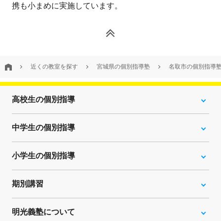
携も小まめに実施しています。
近くの教室を探す
宮城県の個別指導塾
名取市の個別指導
高校生の個別指導
中学生の個別指導
小学生の個別指導
期別講習
明光義塾について