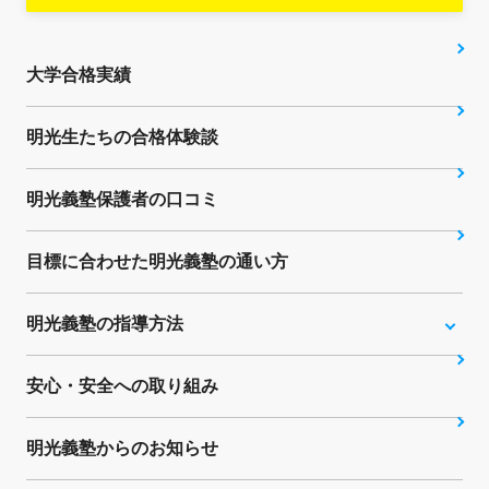
大学合格実績
明光生たちの合格体験談
明光義塾保護者の口コミ
目標に合わせた明光義塾の通い方
明光義塾の指導方法
安心・安全への取り組み
明光義塾からのお知らせ