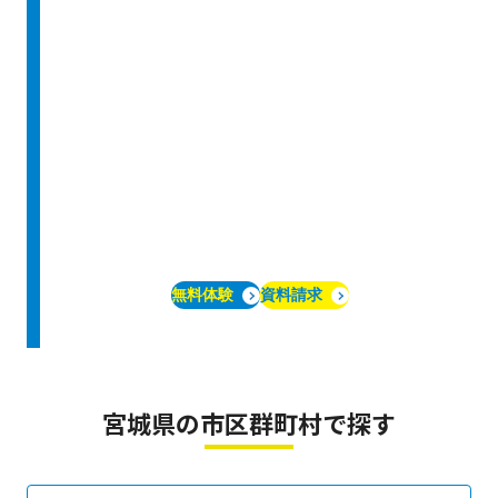
無料体験
資料請求
宮城県の市区群町村で探す