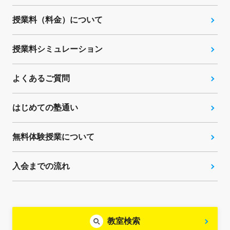
授業料（料金）について
授業料シミュレーション
よくあるご質問
はじめての塾通い
無料体験授業について
入会までの流れ
教室検索