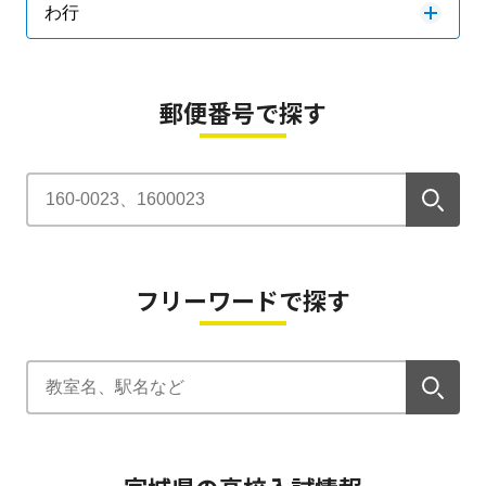
わ行
郵便番号で探す
フリーワードで探す