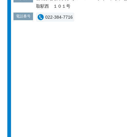
取駅西 １０１号
電話番号
022-384-7716