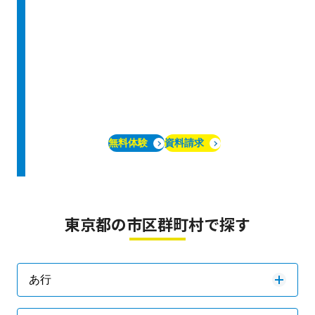
無料体験
資料請求
東京都の市区群町村で探す
あ行