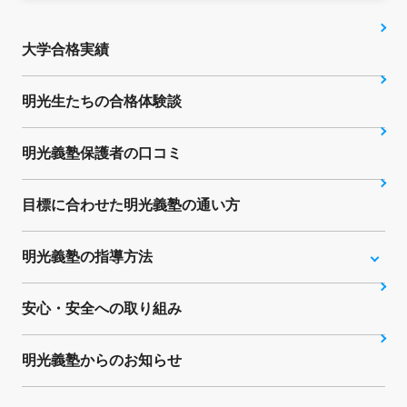
大学合格実績
明光生たちの合格体験談
明光義塾保護者の口コミ
目標に合わせた明光義塾の通い方
明光義塾の指導方法
安心・安全への取り組み
明光義塾からのお知らせ