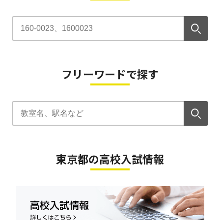
フリーワードで探す
東京都の高校入試情報