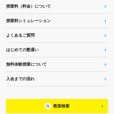
授業料（料金）について
授業料シミュレーション
よくあるご質問
はじめての塾通い
無料体験授業について
入会までの流れ
教室検索