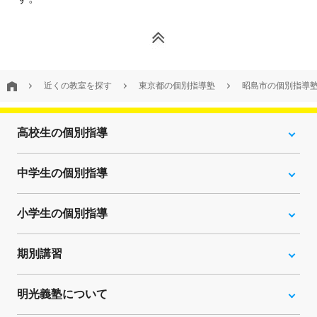
近くの教室を探す
東京都の個別指導塾
昭島市の個別指導
高校生の個別指導
中学生の個別指導
小学生の個別指導
期別講習
明光義塾について