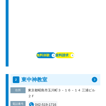
無料体験
資料請求
東中神教室
東京都昭島市玉川町３－１６－１４ 三浦ビル
住所
２Ｆ
電話番号
042-519-1716