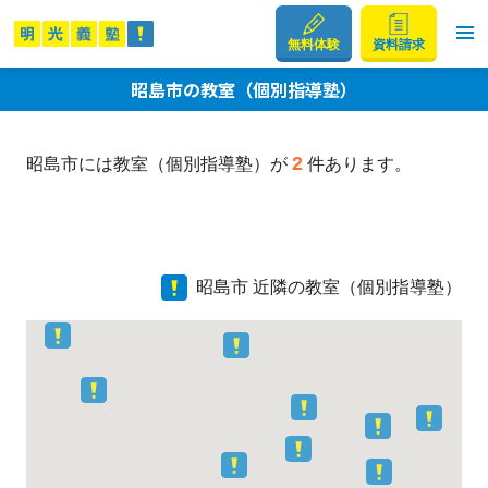
無料体験
資料請求
昭島市の教室（個別指導塾）
2
昭島市には教室（個別指導塾）が
件あります。
昭島市 近隣の教室（個別指導塾）