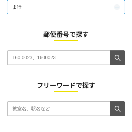
ま行
郵便番号で探す
フリーワードで探す