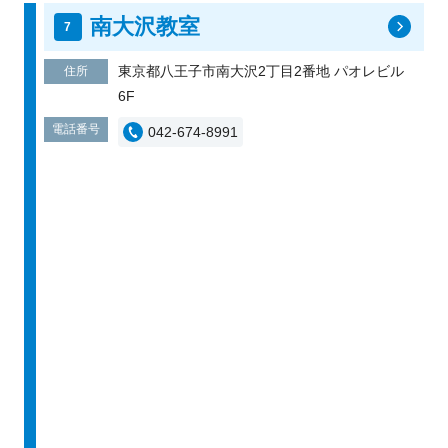
南大沢教室
東京都八王子市南大沢2丁目2番地 パオレビル
住所
6F
電話番号
042-674-8991