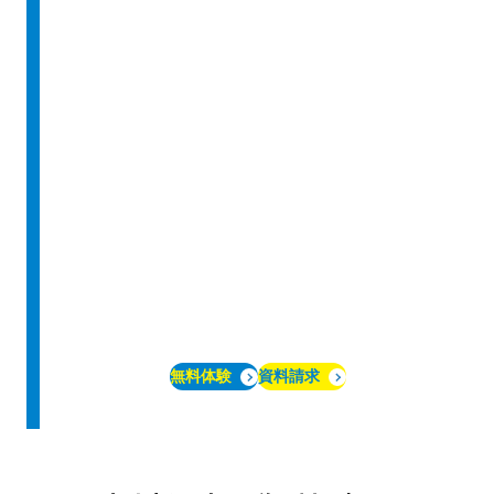
無料体験
資料請求