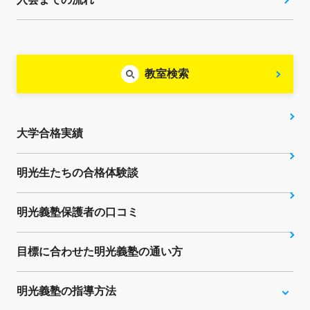
教室検索
大学合格実績
明光生たちの合格体験談
明光義塾保護者の口コミ
目標に合わせた明光義塾の通い方
明光義塾の指導方法