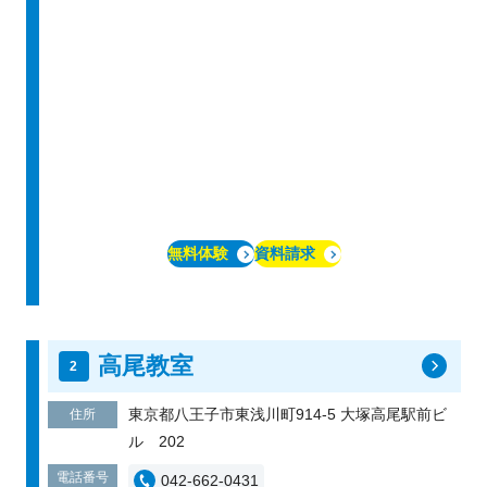
無料体験
資料請求
高尾教室
東京都八王子市東浅川町914-5 大塚高尾駅前ビ
住所
ル 202
電話番号
042-662-0431