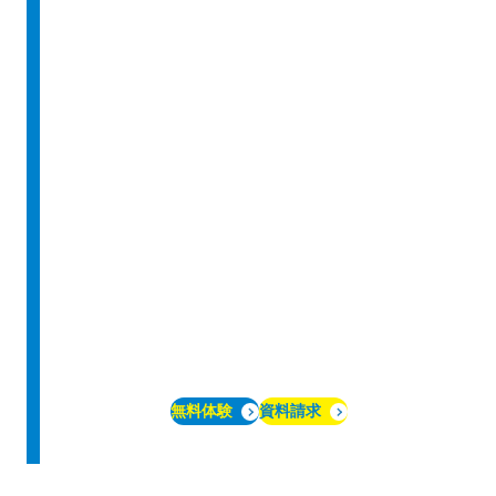
無料体験
資料請求