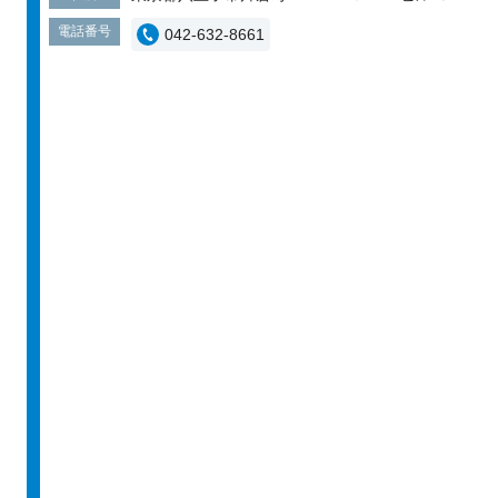
電話番号
042-632-8661