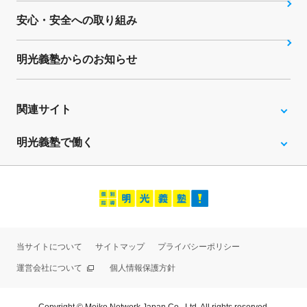
安心・安全への取り組み
明光義塾からのお知らせ
関連サイト
明光義塾で働く
当サイトについて
サイトマップ
プライバシーポリシー
運営会社について
個人情報保護方針