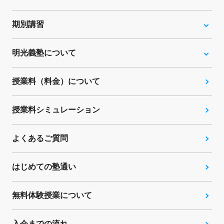
期別講習
明光義塾について
授業料（料金）について
授業料シミュレーション
よくあるご質問
はじめての塾通い
無料体験授業について
入会までの流れ