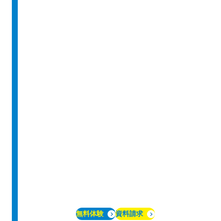
無料体験
資料請求