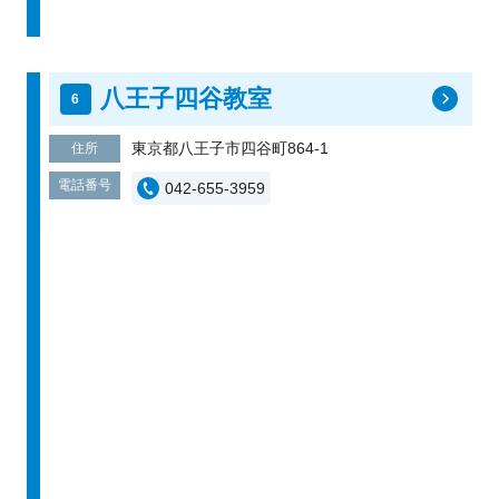
八王子四谷教室
東京都八王子市四谷町864-1
住所
電話番号
042-655-3959