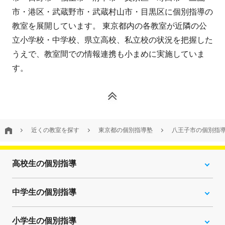
市・港区・武蔵野市・武蔵村山市・目黒区に個別指導の
教室を展開しています。 東京都内の各教室が近隣の公
立小学校・中学校、県立高校、私立校の状況を把握した
うえで、教室間での情報連携も小まめに実施していま
す。
近くの教室を探す
東京都の個別指導塾
八王子市の個別指
高校生の個別指導
中学生の個別指導
小学生の個別指導