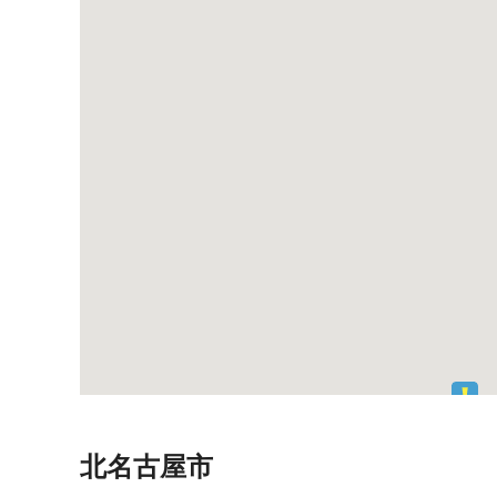
北名古屋市