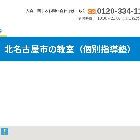
0120-334-1
入会に関するお問い合わせはこちら
［受付時間］ 10:00～21:00（土日祝
索
北名古屋市の教室（個別指導塾）
。