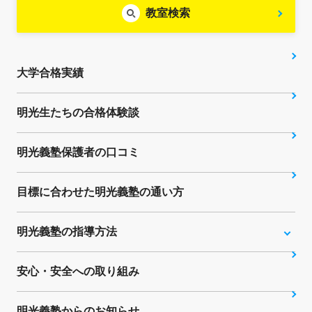
教室検索
大学合格実績
明光生たちの合格体験談
明光義塾保護者の口コミ
目標に合わせた明光義塾の通い方
明光義塾の指導方法
安心・安全への取り組み
明光義塾からのお知らせ