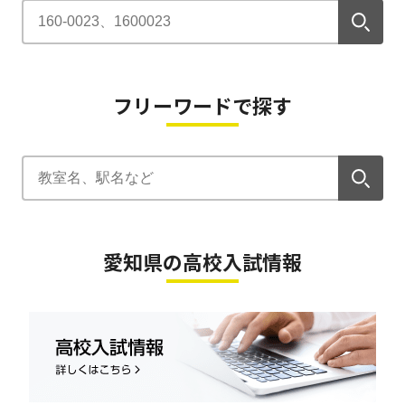
フリーワードで探す
愛知県の高校入試情報