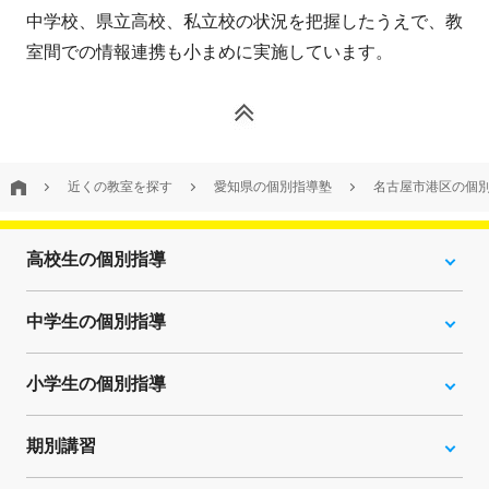
中学校、県立高校、私立校の状況を把握したうえで、教
室間での情報連携も小まめに実施しています。
近くの教室を探す
愛知県の個別指導塾
名古屋市港区の個
高校生の個別指導
中学生の個別指導
小学生の個別指導
期別講習