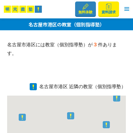
無料体験
資料請求
名古屋市港区の教室（個別指導塾）
3
名古屋市港区には教室（個別指導塾）が
件ありま
す。
名古屋市港区 近隣の教室（個別指導塾）