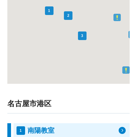
1
2
3
名古屋市港区
南陽教室