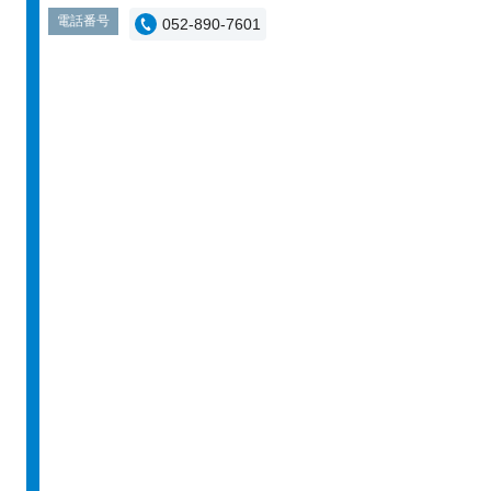
電話番号
052-890-7601