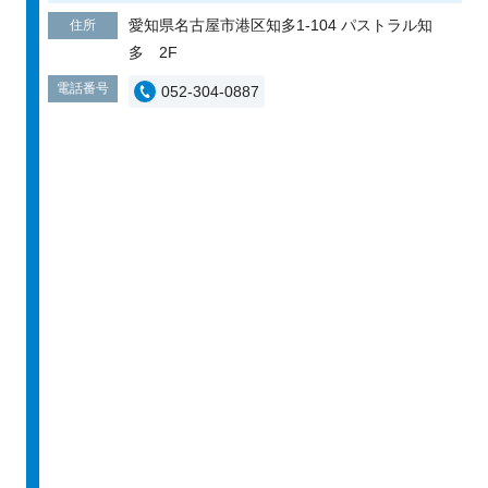
愛知県名古屋市港区知多1-104 パストラル知
住所
多 2F
電話番号
052-304-0887