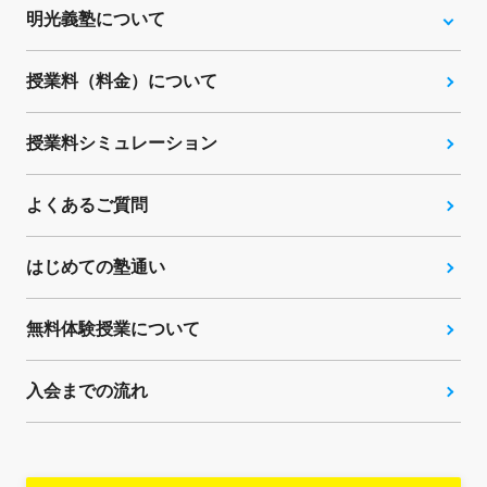
明光義塾について
授業料（料金）について
授業料シミュレーション
よくあるご質問
はじめての塾通い
無料体験授業について
入会までの流れ