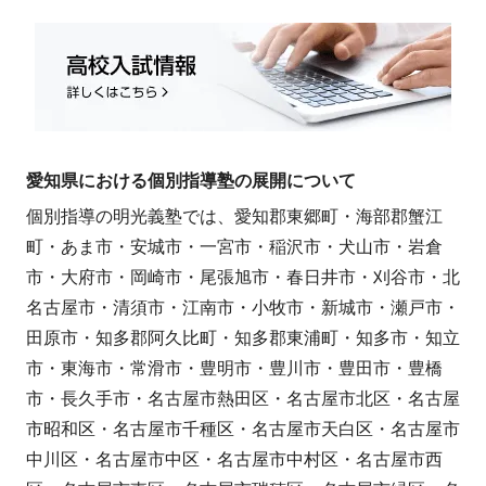
愛知県における個別指導塾の展開について
個別指導の明光義塾では、愛知郡東郷町・海部郡蟹江
町・あま市・安城市・一宮市・稲沢市・犬山市・岩倉
市・大府市・岡崎市・尾張旭市・春日井市・刈谷市・北
名古屋市・清須市・江南市・小牧市・新城市・瀬戸市・
田原市・知多郡阿久比町・知多郡東浦町・知多市・知立
市・東海市・常滑市・豊明市・豊川市・豊田市・豊橋
市・長久手市・名古屋市熱田区・名古屋市北区・名古屋
市昭和区・名古屋市千種区・名古屋市天白区・名古屋市
中川区・名古屋市中区・名古屋市中村区・名古屋市西