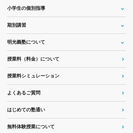
小学生の個別指導
期別講習
明光義塾について
授業料（料金）について
授業料シミュレーション
よくあるご質問
はじめての塾通い
無料体験授業について