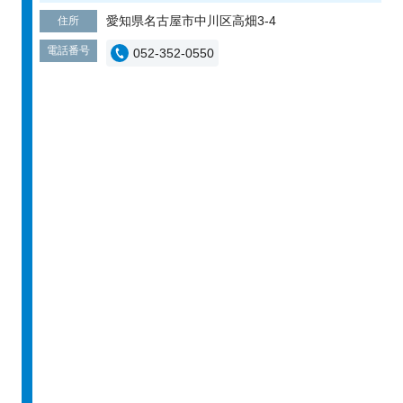
愛知県名古屋市中川区高畑3-4
住所
電話番号
052-352-0550