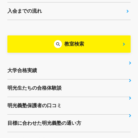
入会までの流れ
教室検索
大学合格実績
明光生たちの合格体験談
明光義塾保護者の口コミ
目標に合わせた明光義塾の通い方