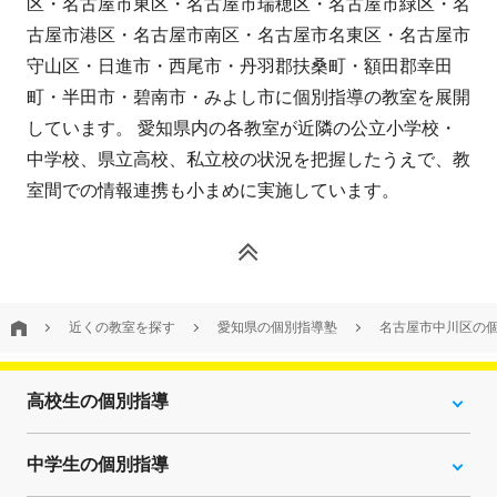
区・名古屋市東区・名古屋市瑞穂区・名古屋市緑区・名
古屋市港区・名古屋市南区・名古屋市名東区・名古屋市
守山区・日進市・西尾市・丹羽郡扶桑町・額田郡幸田
町・半田市・碧南市・みよし市に個別指導の教室を展開
しています。 愛知県内の各教室が近隣の公立小学校・
中学校、県立高校、私立校の状況を把握したうえで、教
室間での情報連携も小まめに実施しています。
近くの教室を探す
愛知県の個別指導塾
名古屋市中川区の
高校生の個別指導
中学生の個別指導