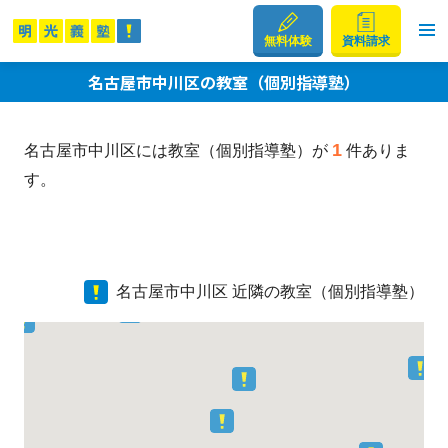
無料体験
資料請求
名古屋市中川区の教室（個別指導塾）
1
名古屋市中川区には教室（個別指導塾）が
件ありま
す。
名古屋市中川区 近隣の教室（個別指導塾）