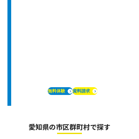
無料体験
資料請求
愛知県の市区群町村で探す