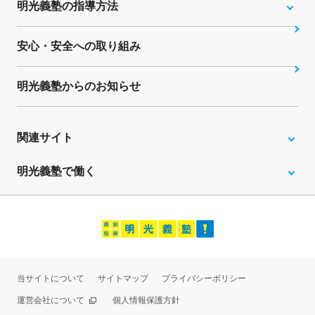
明光義塾の指導方法
安心・安全への取り組み
明光義塾からのお知らせ
関連サイト
明光義塾で働く
当サイトについて
サイトマップ
プライバシーポリシー
運営会社について
個人情報保護方針