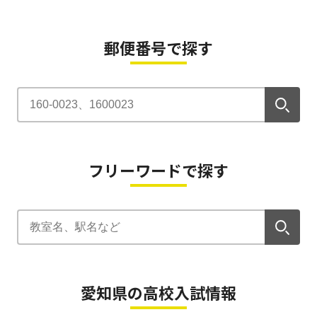
郵便番号で探す
フリーワードで探す
愛知県の高校入試情報