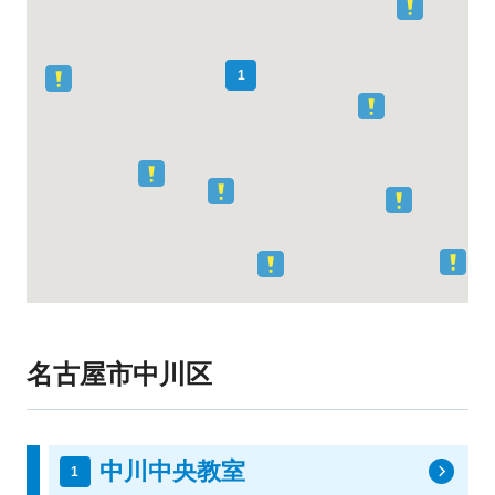
1
名古屋市中川区
中川中央教室