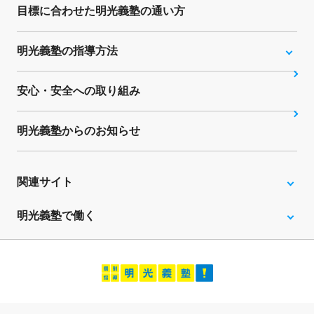
目標に合わせた明光義塾の通い方
明光義塾の指導方法
安心・安全への取り組み
明光義塾からのお知らせ
関連サイト
明光義塾で働く