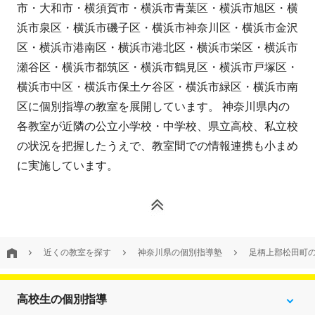
市・大和市・横須賀市・横浜市青葉区・横浜市旭区・横
浜市泉区・横浜市磯子区・横浜市神奈川区・横浜市金沢
区・横浜市港南区・横浜市港北区・横浜市栄区・横浜市
瀬谷区・横浜市都筑区・横浜市鶴見区・横浜市戸塚区・
横浜市中区・横浜市保土ケ谷区・横浜市緑区・横浜市南
区に個別指導の教室を展開しています。 神奈川県内の
各教室が近隣の公立小学校・中学校、県立高校、私立校
の状況を把握したうえで、教室間での情報連携も小まめ
に実施しています。
近くの教室を探す
神奈川県の個別指導塾
足柄上郡松田町
高校生の個別指導