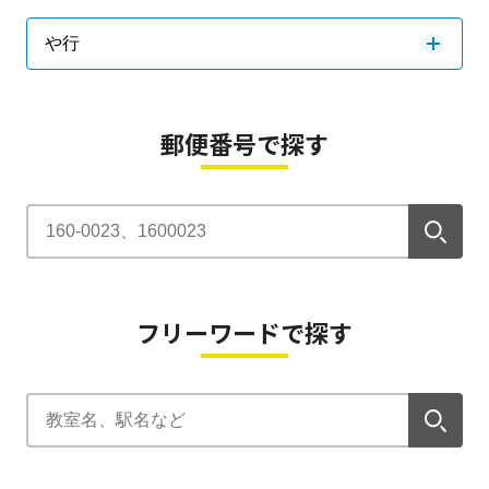
や行
郵便番号で探す
フリーワードで探す