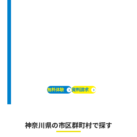
無料体験
資料請求
神奈川県の市区群町村で探す