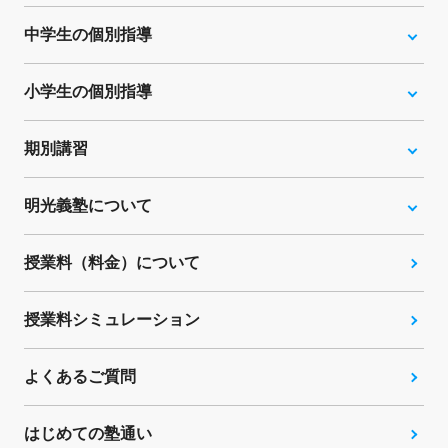
中学生の個別指導
小学生の個別指導
期別講習
明光義塾について
授業料（料金）について
授業料シミュレーション
よくあるご質問
はじめての塾通い