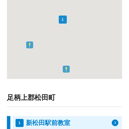
1
足柄上郡松田町
新松田駅前教室