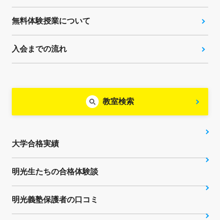
無料体験授業について
入会までの流れ
教室検索
大学合格実績
明光生たちの合格体験談
明光義塾保護者の口コミ