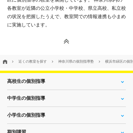
各教室が近隣の公立小学校・中学校、県立高校、私立校
の状況を把握したうえで、教室間での情報連携も小まめ
に実施しています。
近くの教室を探す
神奈川県の個別指導塾
横浜市緑区の個
高校生の個別指導
中学生の個別指導
小学生の個別指導
期別講習