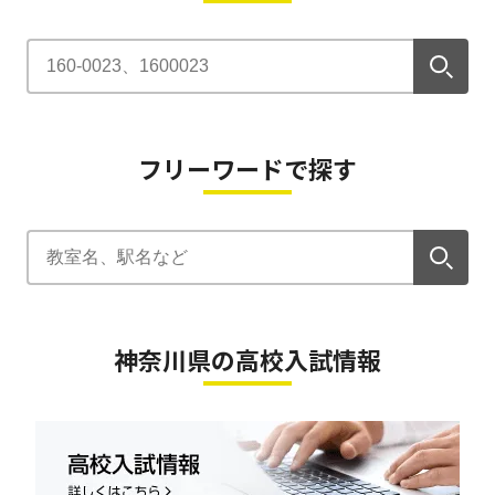
フリーワードで探す
神奈川県の高校入試情報