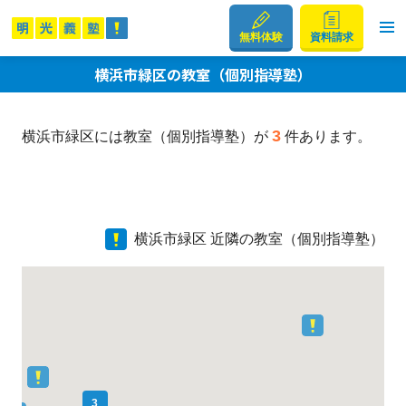
無料体験
資料請求
横浜市緑区の教室（個別指導塾）
3
横浜市緑区には教室（個別指導塾）が
件あります。
横浜市緑区 近隣の教室（個別指導塾）
3