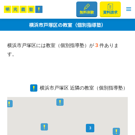
無料体験
資料請求
横浜市戸塚区の教室（個別指導塾）
3
横浜市戸塚区には教室（個別指導塾）が
件ありま
す。
横浜市戸塚区 近隣の教室（個別指導塾）
3