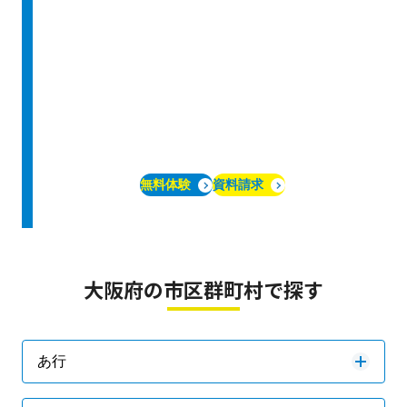
無料体験
資料請求
大阪府の市区群町村で探す
あ行