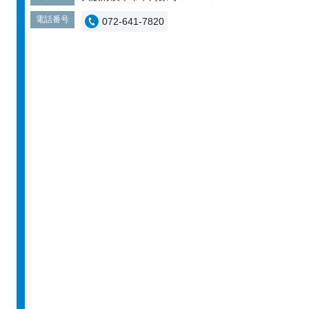
電話番号
072-641-7820