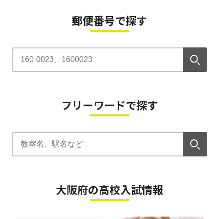
郵便番号で探す
フリーワードで探す
大阪府の高校入試情報