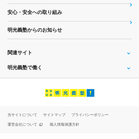
安心・安全への取り組み
明光義塾からのお知らせ
関連サイト
明光義塾で働く
当サイトについて
サイトマップ
プライバシーポリシー
運営会社について
個人情報保護方針