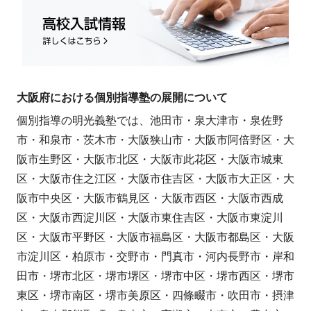
大阪府における個別指導塾の展開について
個別指導の明光義塾では、池田市・泉大津市・泉佐野
市・和泉市・茨木市・大阪狭山市・大阪市阿倍野区・大
阪市生野区・大阪市北区・大阪市此花区・大阪市城東
区・大阪市住之江区・大阪市住吉区・大阪市大正区・大
阪市中央区・大阪市鶴見区・大阪市西区・大阪市西成
区・大阪市西淀川区・大阪市東住吉区・大阪市東淀川
区・大阪市平野区・大阪市福島区・大阪市都島区・大阪
市淀川区・柏原市・交野市・門真市・河内長野市・岸和
田市・堺市北区・堺市堺区・堺市中区・堺市西区・堺市
東区・堺市南区・堺市美原区・四條畷市・吹田市・摂津