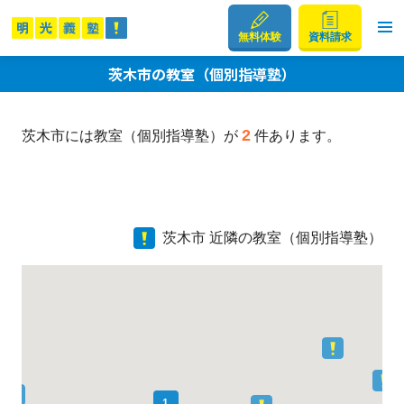
無料体験
資料請求
茨木市の教室（個別指導塾）
2
茨木市には教室（個別指導塾）が
件あります。
茨木市 近隣の教室（個別指導塾）
1