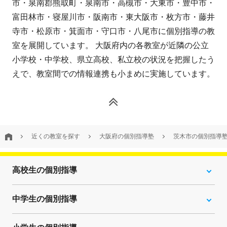
市・泉南郡熊取町・泉南市・高槻市・大東市・豊中市・
富田林市・寝屋川市・阪南市・東大阪市・枚方市・藤井
寺市・松原市・箕面市・守口市・八尾市に個別指導の教
室を展開しています。 大阪府内の各教室が近隣の公立
小学校・中学校、県立高校、私立校の状況を把握したう
えで、教室間での情報連携も小まめに実施しています。
近くの教室を探す
大阪府の個別指導塾
茨木市の個別指導
高校生の個別指導
中学生の個別指導