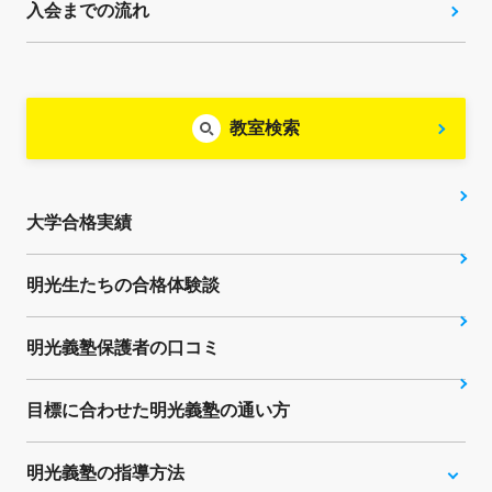
入会までの流れ
教室検索
大学合格実績
明光生たちの合格体験談
明光義塾保護者の口コミ
目標に合わせた明光義塾の通い方
明光義塾の指導方法