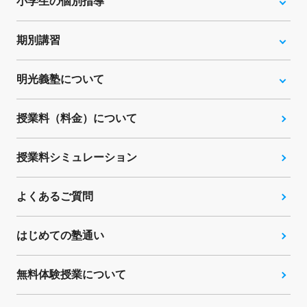
小学生の個別指導
期別講習
明光義塾について
授業料（料金）について
授業料シミュレーション
よくあるご質問
はじめての塾通い
無料体験授業について