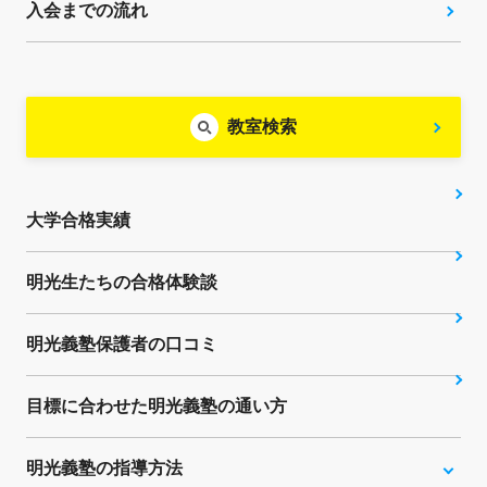
入会までの流れ
教室検索
大学合格実績
明光生たちの合格体験談
明光義塾保護者の口コミ
目標に合わせた明光義塾の通い方
明光義塾の指導方法