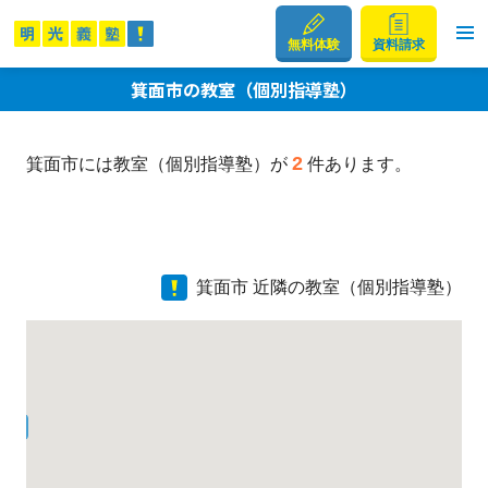
無料体験
資料請求
箕面市の教室（個別指導塾）
2
箕面市には教室（個別指導塾）が
件あります。
箕面市 近隣の教室（個別指導塾）