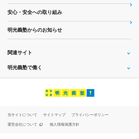
安心・安全への取り組み
明光義塾からのお知らせ
関連サイト
明光義塾で働く
当サイトについて
サイトマップ
プライバシーポリシー
運営会社について
個人情報保護方針