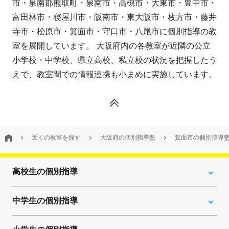
市・泉南郡熊取町・泉南市・高槻市・大東市・豊中市・
富田林市・寝屋川市・阪南市・東大阪市・枚方市・藤井
寺市・松原市・箕面市・守口市・八尾市に個別指導の教
室を展開しています。 大阪府内の各教室が近隣の公立
小学校・中学校、県立高校、私立校の状況を把握したう
えで、教室間での情報連携も小まめに実施しています。
近くの教室を探す
大阪府の個別指導塾
箕面市の個別指導
高校生の個別指導
中学生の個別指導