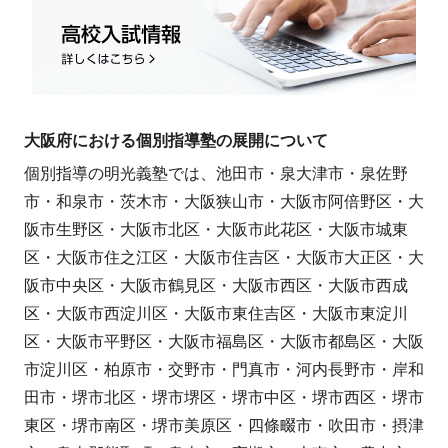
大阪府における個別指導塾の展開について
個別指導の明光義塾では、池田市・泉大津市・泉佐野
市・和泉市・茨木市・大阪狭山市・大阪市阿倍野区・大
阪市生野区・大阪市北区・大阪市此花区・大阪市城東
区・大阪市住之江区・大阪市住吉区・大阪市大正区・大
阪市中央区・大阪市鶴見区・大阪市西区・大阪市西成
区・大阪市西淀川区・大阪市東住吉区・大阪市東淀川
区・大阪市平野区・大阪市福島区・大阪市都島区・大阪
市淀川区・柏原市・交野市・門真市・河内長野市・岸和
田市・堺市北区・堺市堺区・堺市中区・堺市西区・堺市
東区・堺市南区・堺市美原区・四條畷市・吹田市・摂津