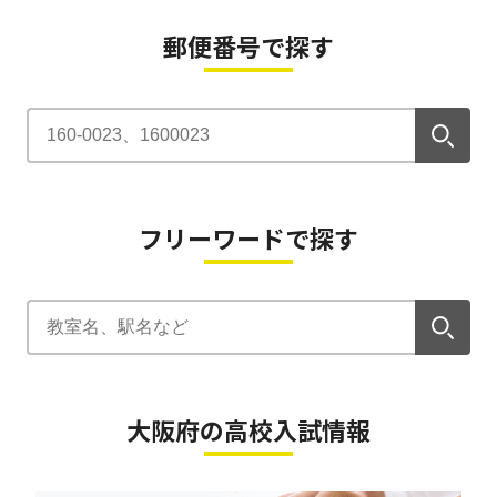
郵便番号で探す
フリーワードで探す
大阪府の高校入試情報