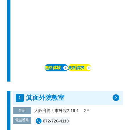
無料体験
資料請求
箕面外院教室
大阪府箕面市外院2-16-1 2F
住所
電話番号
072-726-4119