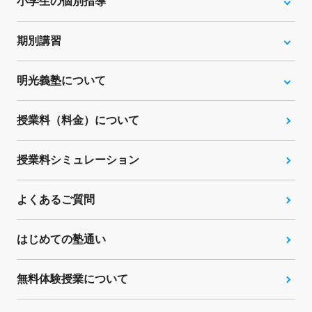
小学生の個別指導
期別講習
明光義塾について
授業料（料金）について
授業料シミュレーション
よくあるご質問
はじめての塾通い
無料体験授業について