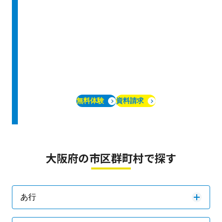
無料体験
資料請求
大阪府の市区群町村で探す
あ行