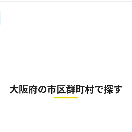
２
大阪府の市区群町村で探す