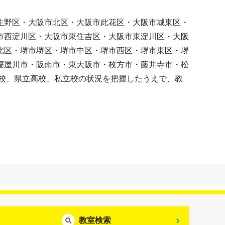
生野区・大阪市北区・大阪市此花区・大阪市城東区・
市西淀川区・大阪市東住吉区・大阪市東淀川区・大阪
北区・堺市堺区・堺市中区・堺市西区・堺市東区・堺
寝屋川市・阪南市・東大阪市・枚方市・藤井寺市・松
校、県立高校、私立校の状況を把握したうえで、教
教室検索