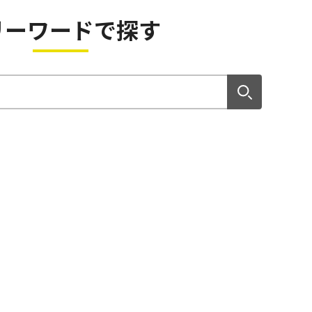
リーワードで探す