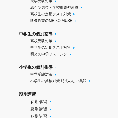
大学受験対策
総合型選抜・学校推薦型選抜
高校生の定期テスト対策
映像授業のMEIKO MUSE
中学生の個別指導
高校受験対策
中学生の定期テスト対策
明光の中学リスニング
小学生の個別指導
中学受験対策
小学生の英検対策 明光みらい英語
期別講習
春期講習
夏期講習
冬期講習