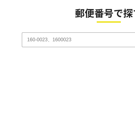
郵便番号で探