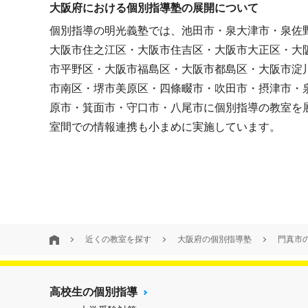
大阪府における個別指導塾の展開について
個別指導の明光義塾では、池田市・泉大津市・泉佐
大阪市住之江区・大阪市住吉区・大阪市大正区・大
市平野区・大阪市福島区・大阪市都島区・大阪市淀
市南区・堺市美原区・四條畷市・吹田市・摂津市・
原市・箕面市・守口市・八尾市に個別指導の教室を
室間での情報連携も小まめに実施しています。
近くの教室を探す
大阪府の個別指導塾
門真市
高校生の個別指導