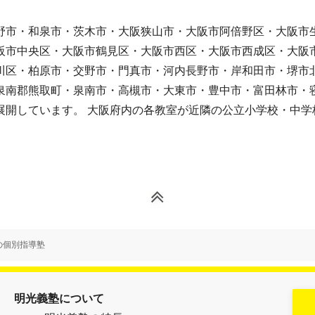
野市・和泉市・茨木市・大阪狭山市・大阪市阿倍野区・大阪市
阪市中央区・大阪市鶴見区・大阪市西区・大阪市西成区・大阪
川区・柏原市・交野市・門真市・河内長野市・岸和田市・堺市
泉南郡熊取町・泉南市・高槻市・大東市・豊中市・富田林市・
展開しています。 大阪府内の各教室が近隣の公立小学校・中学
の個別指導塾
明光義塾について