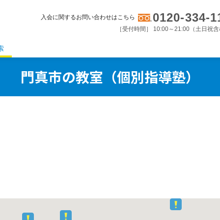
0120-334-1
入会に関するお問い合わせはこちら
［受付時間］ 10:00～21:00（土日祝
索
門真市の教室（個別指導塾）